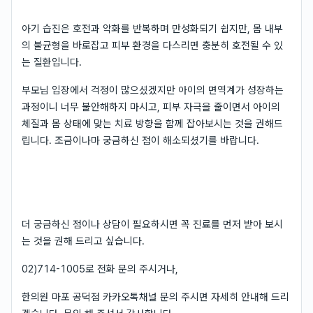
아기 습진은 호전과 악화를 반복하며 만성화되기 쉽지만, 몸 내부
의 불균형을 바로잡고 피부 환경을 다스리면 충분히 호전될 수 있
는 질환입니다.
부모님 입장에서 걱정이 많으셨겠지만 아이의 면역계가 성장하는
과정이니 너무 불안해하지 마시고, 피부 자극을 줄이면서 아이의
체질과 몸 상태에 맞는 치료 방향을 함께 잡아보시는 것을 권해드
립니다. 조금이나마 궁금하신 점이 해소되셨기를 바랍니다.
더 궁금하신 점이나 상담이 필요하시면 꼭 진료를 먼저 받아 보시
는 것을 권해 드리고 싶습니다.
02)714-1005로 전화 문의 주시거나,
한의원 마포 공덕점 카카오톡채널 문의 주시면 자세히 안내해 드리