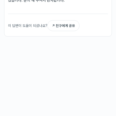
겠습니다. 문의 해 주셔서 감사합니다.
이 답변이 도움이 되셨나요?
↗ 친구에게 공유