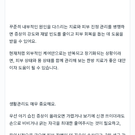
꾸준히 내부적인 원인을 다스리는 치료와 피부 진정 관리를 병행하
면 증상의 강도와 재발 빈도를 줄이고 피부 회복을 돕는 데 도움을
받을 수 있어요.
현재처럼 외부적인 케어만으로는 반복되고 장기화되는 상황이라
면, 피부 상태와 몸 상태를 함께 관리해 보는 한방 치료가 좋은 대안
이자 도움이 될 수 있습니다.
생활관리도 매우 중요해요.
우선 아기 습진 증상이 올라오면 가렵거나 보기에 신경 쓰이더라도
손으로 비비거나 긁는 자극을 최대한 줄여주시는 것이 필요하고,