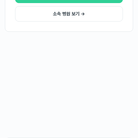
소속 병원 보기 →