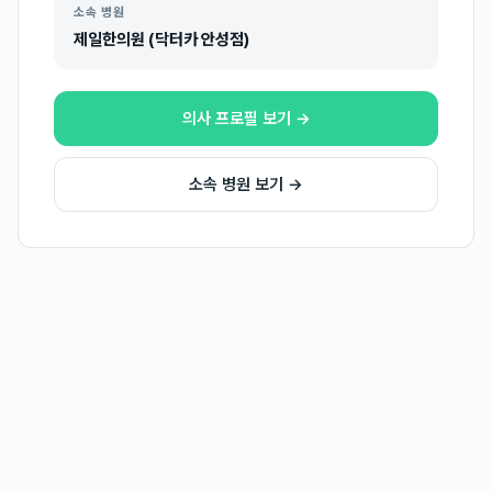
소속 병원
제일한의원 (닥터카 안성점)
의사 프로필 보기 →
소속 병원 보기 →