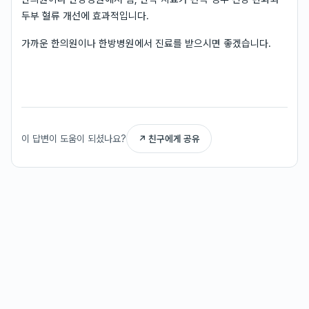
두부 혈류 개선에 효과적입니다.
가까운 한의원이나 한방병원에서 진료를 받으시면 좋겠습니다.
이 답변이 도움이 되셨나요?
↗ 친구에게 공유