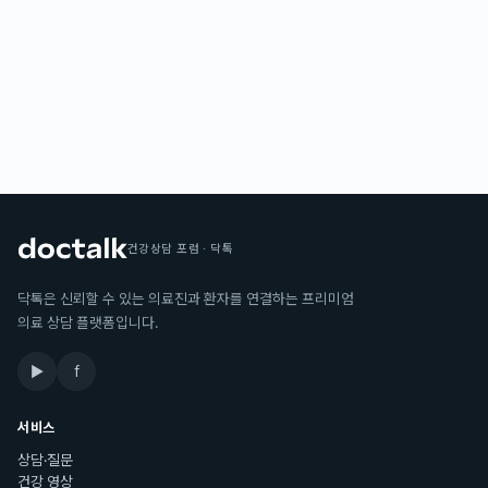
건강상담 포럼 · 닥톡
닥톡은 신뢰할 수 있는 의료진과 환자를 연결하는 프리미엄
의료 상담 플랫폼입니다.
▶
f
서비스
상담·질문
건강 영상