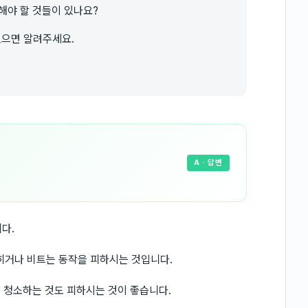
해야 할 것들이 있나요?
있으면 알려주세요.
A
· 답변
다.
히거나 비트는 동작을 피하시는 것입니다.
려 청소하는 것도 피하시는 것이 좋습니다.