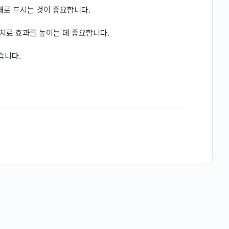
태로 드시는 것이 중요합니다.
 치료 효과를 높이는 데 중요합니다.
습니다.