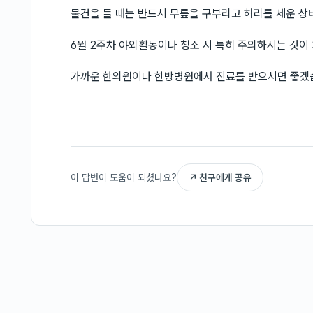
물건을 들 때는 반드시 무릎을 구부리고 허리를 세운 상
6월 2주차 야외활동이나 청소 시 특히 주의하시는 것이
가까운 한의원이나 한방병원에서 진료를 받으시면 좋겠
이 답변이 도움이 되셨나요?
↗ 친구에게 공유