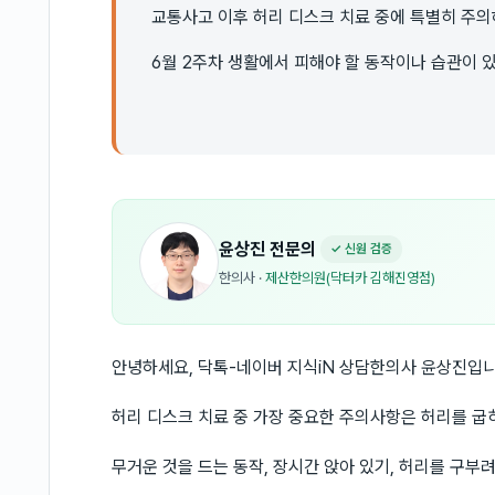
교통사고 이후 허리 디스크 치료 중에 특별히 주의
6월 2주차 생활에서 피해야 할 동작이나 습관이 
윤상진
전문의
✓ 신원 검증
한의사
·
제산한의원(닥터카 김해진영점)
안녕하세요, 닥톡-네이버 지식iN 상담한의사 윤상진입니
허리 디스크 치료 중 가장 중요한 주의사항은 허리를 굽
무거운 것을 드는 동작, 장시간 앉아 있기, 허리를 구부