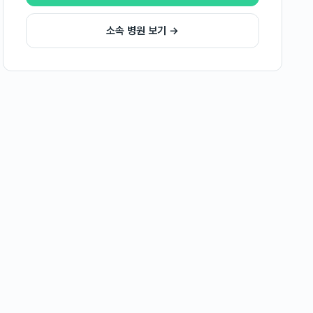
소속 병원 보기 →