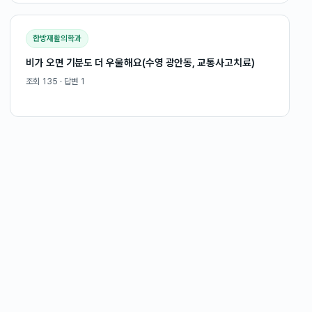
한방재활의학과
비가 오면 기분도 더 우울해요(수영 광안동, 교통사고치료)
조회
135
· 답변
1