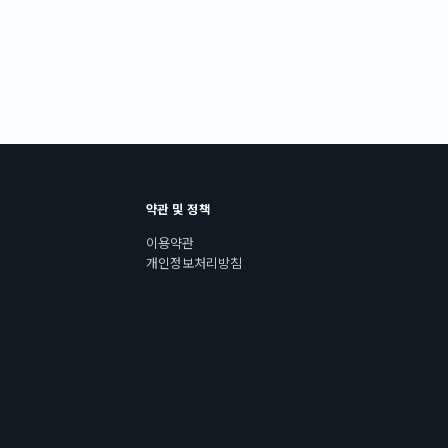
약관 및 정책
이용약관
개인정보처리방침