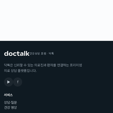
건강상담 포럼 · 닥톡
닥톡은 신뢰할 수 있는 의료진과 환자를 연결하는 프리미엄
의료 상담 플랫폼입니다.
▶
f
서비스
상담·질문
건강 영상