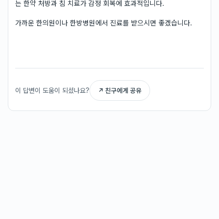
는 한약 처방과 침 치료가 감정 회복에 효과적입니다.
가까운 한의원이나 한방병원에서 진료를 받으시면 좋겠습니다.
이 답변이 도움이 되셨나요?
↗ 친구에게 공유