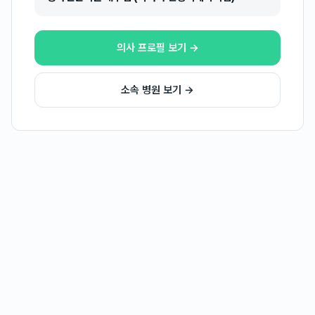
의사 프로필 보기 →
소속 병원 보기 →