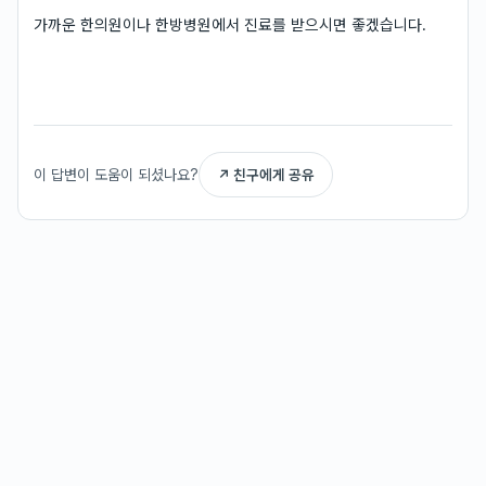
가까운 한의원이나 한방병원에서 진료를 받으시면 좋겠습니다.
이 답변이 도움이 되셨나요?
↗ 친구에게 공유