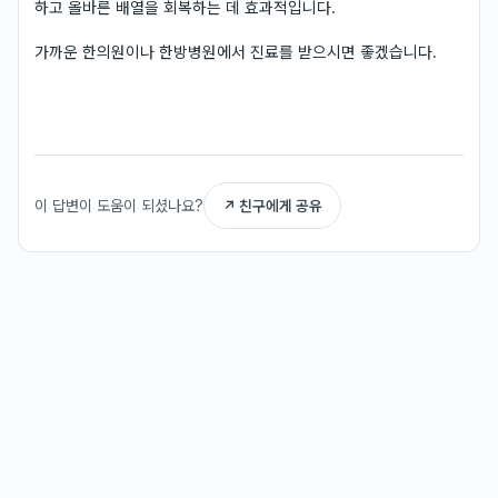
하고 올바른 배열을 회복하는 데 효과적입니다.
가까운 한의원이나 한방병원에서 진료를 받으시면 좋겠습니다.
이 답변이 도움이 되셨나요?
↗ 친구에게 공유