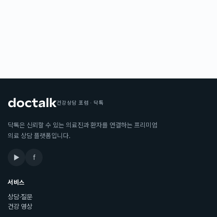
건강상담 포럼 · 닥톡
닥톡은 신뢰할 수 있는 의료진과 환자를 연결하는 프리미엄
의료 상담 플랫폼입니다.
▶
f
서비스
상담·질문
건강 영상