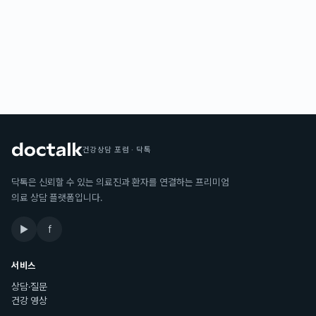
건강상담 포럼 · 닥톡
닥톡은 신뢰할 수 있는 의료진과 환자를 연결하는 프리미엄
의료 상담 플랫폼입니다.
▶
f
서비스
상담·질문
건강 영상