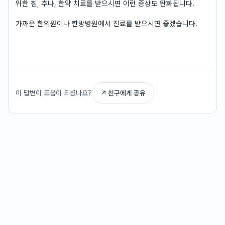
위한 침, 추나, 한약 치료를 받으시면 이런 증상도 완화됩니다.
가까운 한의원이나 한방병원에서 진료를 받으시면 좋겠습니다.
이 답변이 도움이 되셨나요?
↗ 친구에게 공유