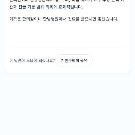
완과 전굴 가동 범위 회복에 효과적입니다.
가까운 한의원이나 한방병원에서 진료를 받으시면 좋겠습니다.
이 답변이 도움이 되셨나요?
↗ 친구에게 공유