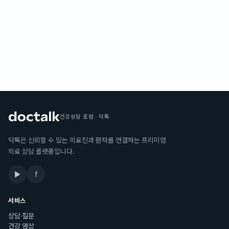
건강상담 포럼 · 닥톡
닥톡은 신뢰할 수 있는 의료진과 환자를 연결하는 프리미엄
의료 상담 플랫폼입니다.
▶
f
서비스
상담·질문
건강 영상