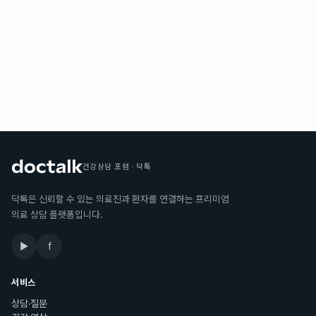
건강상담 포럼 · 닥톡
닥톡은 신뢰할 수 있는 의료진과 환자를 연결하는 프리미엄
의료 상담 플랫폼입니다.
▶
f
서비스
상담·질문