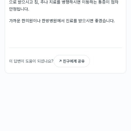
으로 받으시고 침, 추나 치료를 병행하시면 이동하는 통증이 점차
안정됩니다.
가까운 한의원이나 한방병원에서 진료를 받으시면 좋겠습니다.
이 답변이 도움이 되셨나요?
↗ 친구에게 공유