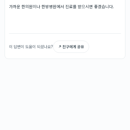
가까운 한의원이나 한방병원에서 진료를 받으시면 좋겠습니다.
이 답변이 도움이 되셨나요?
↗ 친구에게 공유