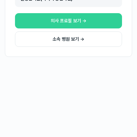
의사 프로필 보기 →
소속 병원 보기 →