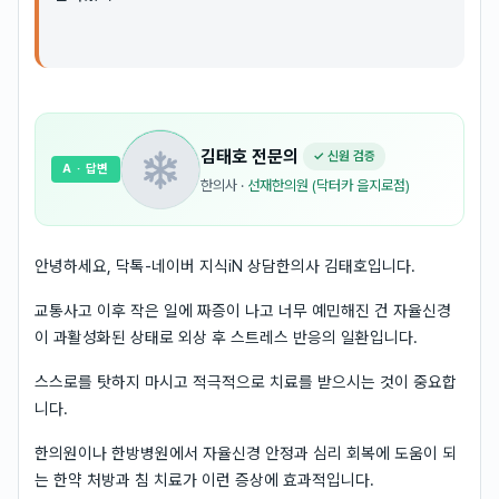
김태호
전문의
✓ 신원 검증
A
· 답변
한의사
·
선재한의원 (닥터카 을지로점)
안녕하세요, 닥톡-네이버 지식iN 상담한의사 김태호입니다.
교통사고 이후 작은 일에 짜증이 나고 너무 예민해진 건 자율신경
이 과활성화된 상태로 외상 후 스트레스 반응의 일환입니다.
스스로를 탓하지 마시고 적극적으로 치료를 받으시는 것이 중요합
니다.
한의원이나 한방병원에서 자율신경 안정과 심리 회복에 도움이 되
는 한약 처방과 침 치료가 이런 증상에 효과적입니다.