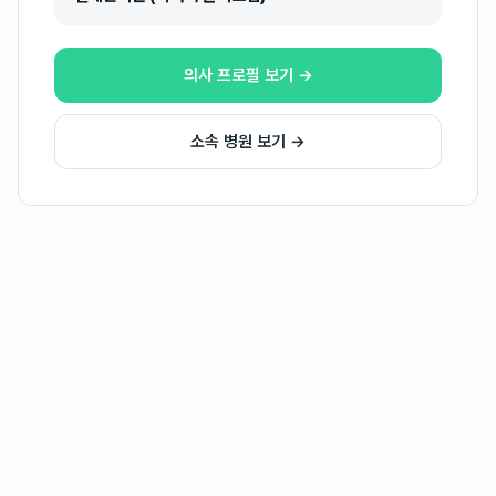
의사 프로필 보기 →
소속 병원 보기 →