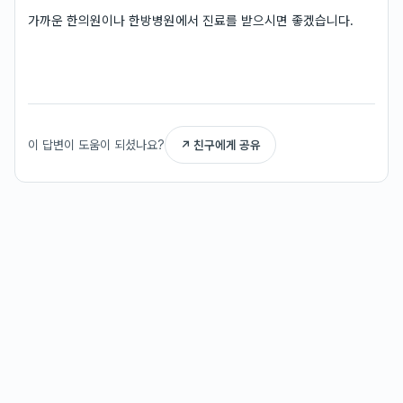
가까운 한의원이나 한방병원에서 진료를 받으시면 좋겠습니다.
이 답변이 도움이 되셨나요?
↗ 친구에게 공유