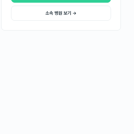
소속 병원 보기 →