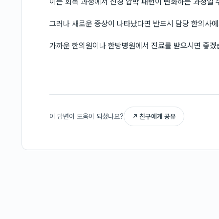
이는 회복 과정에서 신경 압박 패턴이 변화하는 과정일 
그러나 새로운 증상이 나타났다면 반드시 담당 한의사에
가까운 한의원이나 한방병원에서 진료를 받으시면 좋겠
이 답변이 도움이 되셨나요?
↗ 친구에게 공유