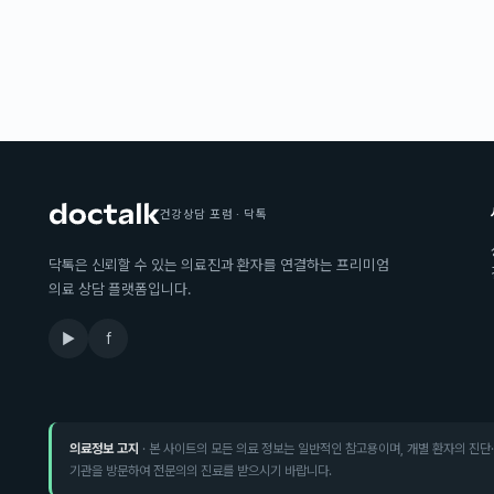
건강상담 포럼 · 닥톡
닥톡은 신뢰할 수 있는 의료진과 환자를 연결하는 프리미엄
의료 상담 플랫폼입니다.
▶
f
의료정보 고지
· 본 사이트의 모든 의료 정보는 일반적인 참고용이며, 개별 환자의 진단
기관을 방문하여 전문의의 진료를 받으시기 바랍니다.