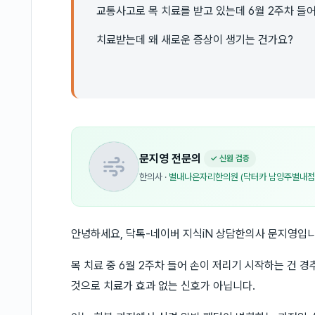
교통사고로 목 치료를 받고 있는데 6월 2주차 들
치료받는데 왜 새로운 증상이 생기는 건가요?
문지영
전문의
✓ 신원 검증
한의사
·
별내나은자리한의원 (닥터카 남양주별내점
안녕하세요, 닥톡-네이버 지식iN 상담한의사 문지영입니
목 치료 중 6월 2주차 들어 손이 저리기 시작하는 건 
것으로 치료가 효과 없는 신호가 아닙니다.