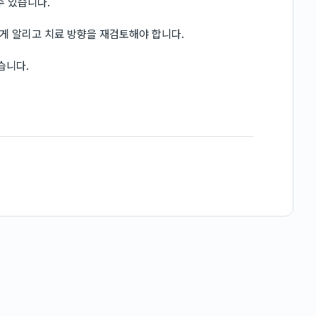
수 있습니다.
게 알리고 치료 방향을 재검토해야 합니다.
습니다.