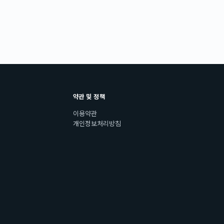
약관 및 정책
이용약관
개인정보처리방침