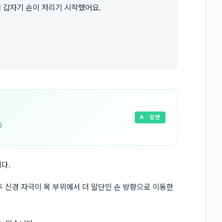
어 갑자기 손이 저리기 시작했어요.
A
· 답변
)
다.
경추 신경 자극이 목 부위에서 더 말단인 손 방향으로 이동한