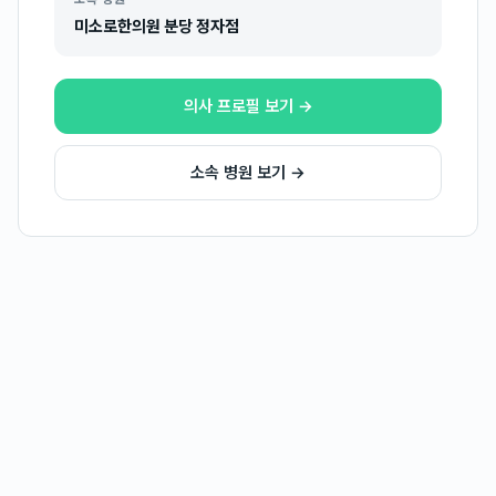
미소로한의원 분당 정자점
의사 프로필 보기 →
소속 병원 보기 →