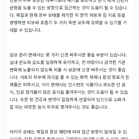
단순히 피부 증상만 다루기보다 폐기를 보강하고 면역 체계 전반의
균형을 도울 수 있는 방향으로 접근하는 것이 도움이 될 수 있습니
다. 체질과 현재 장부 상태를 파악한 뒤 한약 처방과 침 치료 등을
병행하면 피부와 호흡기 두 가지 측면 모두에 조력할 수 있기를 기
대할 수 있습니다.
일상 관리 면에서는 몇 가지 신경 써주시면 좋을 부분이 있습니다.
실내 온도와 습도를 일정하게 유지하고, 찬 바람이나 급격한 기온
변화에 노출되지 않도록 외출 시 보온에 신경 써주시는 것이 좋습
니다. 아토피 피부에 자극을 줄 수 있는 화학 세제나 합성 향료가 든
제품은 피하시고, 식이 면에서는 인스턴트 식품이나 과도한 단 음
식, 인공 첨가물이 많은 음식을 줄여주시는 것이 도움이 될 수 있습
니다. 또한 장 건강과 면역이 밀접하게 연결되어 있으므로 소화가
잘 되는 따뜻한 음식 위주로 챙겨주시는 것도 좋습니다.
아이의 상태는 체질과 증상 패턴에 따라 접근 방향이 달라질 수 있