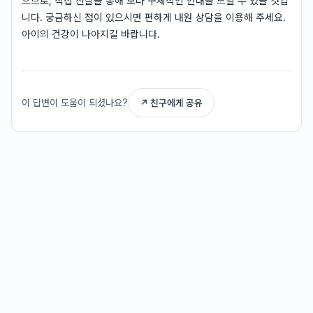
으므로, 직접 진찰을 통해 보다 구체적인 안내를 드릴 수 있을 것입
니다. 궁금하신 점이 있으시면 편하게 내원 상담을 이용해 주세요.
아이의 건강이 나아지길 바랍니다.
이 답변이 도움이 되셨나요?
↗ 친구에게 공유