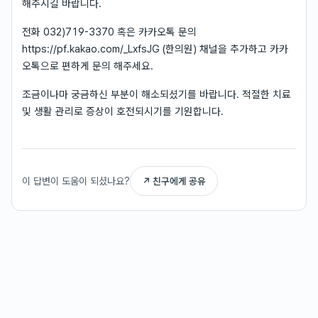
해주시길 바랍니다.
전화 032)719-3370 혹은 카카오톡 문의
https://pf.kakao.com/_LxfsJG (한의원) 채널을 추가하고 카카
오톡으로 편하게 문의 해주세요.
조금이나마 궁금하신 부분이 해소되셨기를 바랍니다. 적절한 치료
및 생활 관리로 증상이 호전되시기를 기원합니다.
이 답변이 도움이 되셨나요?
↗ 친구에게 공유