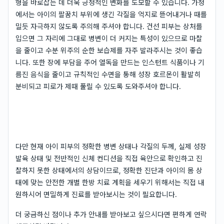
형을 바로잡는 데 더욱 긍정적인 변화를 도모할 수 있습니다. 가정
에서는 아이의 팔꿈치 부위에 생긴 각질을 억지로 뜯어내거나 때를
밀듯 자극하지 않도록 주의해 주셔야 합니다. 건선 피부는 상처를
입으면 그 자리에 그대로 병변이 더 커지는 특성이 있으므로 마찰
을 줄이고 수분 위주의 순한 보습제를 자주 발라주시는 것이 좋습
니다. 또한 장에 부담을 주어 열독을 만드는 인스턴트 식품이나 기
름진 음식을 줄이고 규칙적인 수면을 통해 성장 호르몬이 활발히
분비되고 피로가 제때 풀릴 수 있도록 도와주셔야 합니다.
다만 현재 아이 피부의 정확한 병변 상태나 각질의 두께, 실제 성장
발육 상태 및 전반적인 신체 컨디션을 직접 육안으로 확인하고 진
찰하지 못한 상태에서의 상담이므로, 정확한 진단과 아이의 몸 상
태에 맞는 안전한 개별 한방 치료 계획을 세우기 위해서는 직접 내
원하시어 면밀하게 진료를 받아보시는 것이 필요합니다.
더 궁금하신 점이나 추가 안내를 받아보고 싶으시다면 편하게 연락