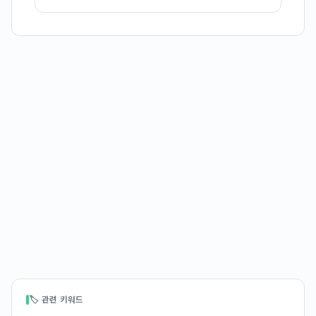
🏷 관련 키워드