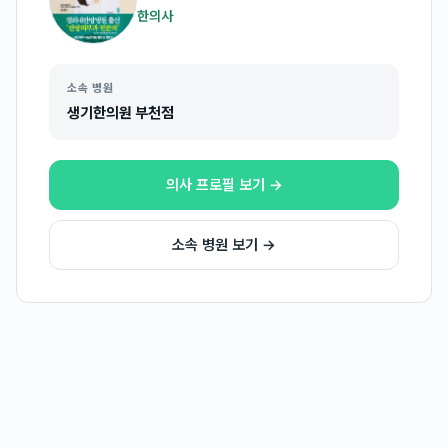
한의사
소속 병원
생기한의원 부천점
의사 프로필 보기 →
소속 병원 보기 →