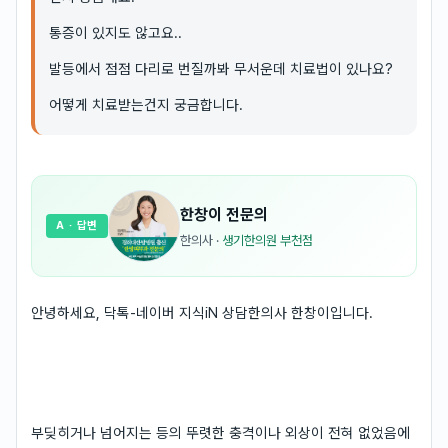
통증이 있지도 않고요..
발등에서 점점 다리로 번질까봐 무서운데 치료법이 있나요?
어떻게 치료받는건지 궁금합니다.
한창이
전문의
A
· 답변
한의사
·
생기한의원 부천점
안녕하세요, 닥톡-네이버 지식iN 상담한의사 한창이입니다.
부딪히거나 넘어지는 등의 뚜렷한 충격이나 외상이 전혀 없었음에