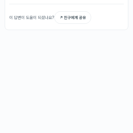
이 답변이 도움이 되셨나요?
↗ 친구에게 공유