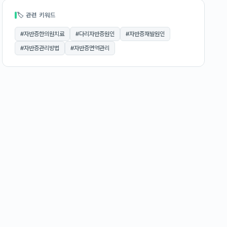
🏷 관련 키워드
#
자반증한의원치료
#
다리자반증원인
#
자반증재발원인
#
자반증관리방법
#
자반증면역관리