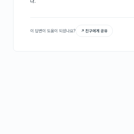
다.
이 답변이 도움이 되셨나요?
↗ 친구에게 공유