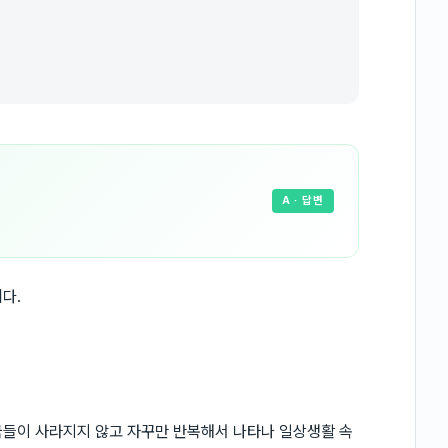
A
· 답변
다.
국들이 사라지지 않고 자꾸만 반복해서 나타나 일상생활 속