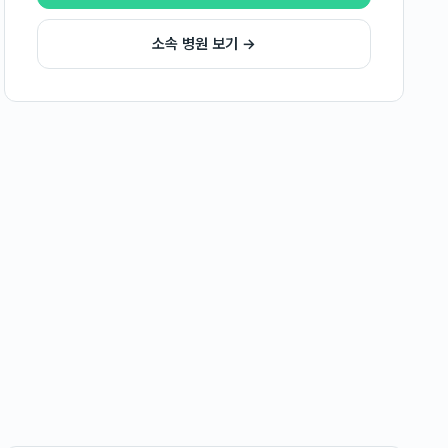
소속 병원 보기 →