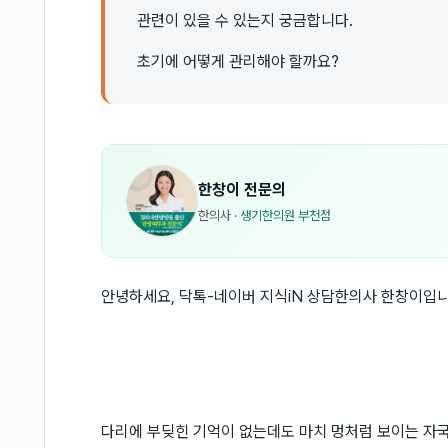
관련이 있을 수 있는지 궁금합니다.
초기에 어떻게 관리해야 할까요?
한창이
전문의
한의사
·
생기한의원 부천점
안녕하세요, 닥톡-네이버 지식iN 상담한의사 한창이입니
다리에 부딪힌 기억이 없는데도 마치 멍처럼 보이는 자