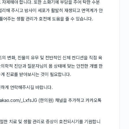
 자제해야 합니다. 또한 소화기에 부담을 주어 탁한 수분
멀리해 주시고 밤사이 세포가 활발히 재생되고 면역계가 안
풀어주는 생활 관리가 호전에 도움을 줄 수 있습니다.
의 변화, 진물의 유무 및 전반적인 신체 컨디션을 직접 육
의학적 진단과 질문자님의 몸 상태에 맞는 안전한 개별 한
하게 진료를 받아보시는 것이 필요합니다.
편하게 연락해주시길 바랍니다.
.kakao.com/_LxfsJG (한의원) 채널을 추가하고 카카오톡
절한 치료 및 생활 관리로 증상이 호전되시기를 기원합니