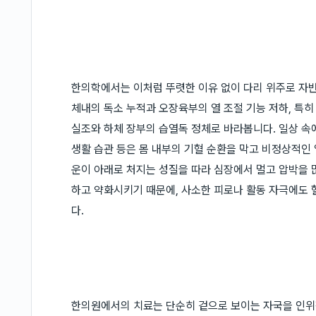
한의학에서는 이처럼 뚜렷한 이유 없이 다리 위주로 자
체내의 독소 누적과 오장육부의 열 조절 기능 저하, 특
실조와 하체 장부의 습열독 정체로 바라봅니다. 일상 속
생활 습관 등은 몸 내부의 기혈 순환을 막고 비정상적인
운이 아래로 처지는 성질을 따라 심장에서 멀고 압박을 
하고 약화시키기 때문에, 사소한 피로나 활동 자극에도 
다.
한의원에서의 치료는 단순히 겉으로 보이는 자국을 인위