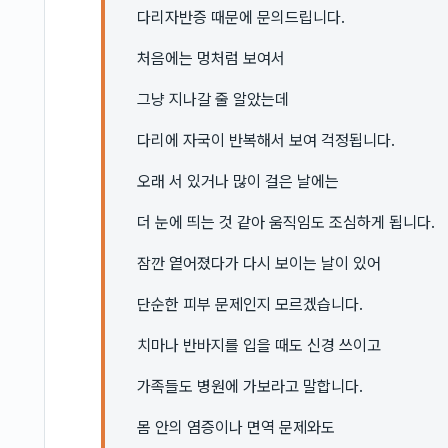
다리자반증 때문에 문의드립니다.
처음에는 멍처럼 보여서
그냥 지나갈 줄 알았는데
다리에 자국이 반복해서 보여 걱정됩니다.
오래 서 있거나 많이 걸은 날에는
더 눈에 띄는 것 같아 움직임도 조심하게 됩니다.
잠깐 옅어졌다가 다시 보이는 날이 있어
단순한 피부 문제인지 모르겠습니다.
치마나 반바지를 입을 때도 신경 쓰이고
가족들도 병원에 가보라고 말합니다.
몸 안의 염증이나 면역 문제와도