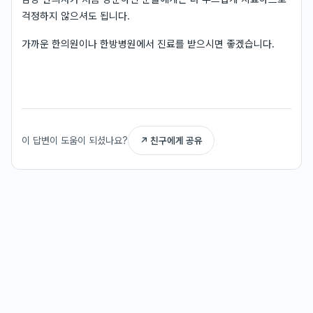
걱정하지 않으셔도 됩니다.
가까운 한의원이나 한방병원에서 진료를 받으시면 좋겠습니다.
이 답변이 도움이 되셨나요?
↗ 친구에게 공유