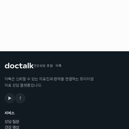
건강상담 포럼 · 닥톡
닥톡은 신뢰할 수 있는 의료진과 환자를 연결하는 프리미엄
의료 상담 플랫폼입니다.
▶
f
서비스
상담·질문
건강 영상