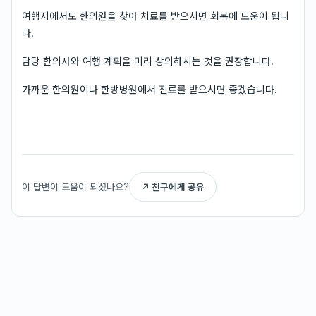
여행지에서도 한의원을 찾아 치료를 받으시면 회복에 도움이 됩니
다.
담당 한의사와 여행 계획을 미리 상의하시는 것을 권장합니다.
가까운 한의원이나 한방병원에서 진료를 받으시면 좋겠습니다.
이 답변이 도움이 되셨나요?
↗ 친구에게 공유