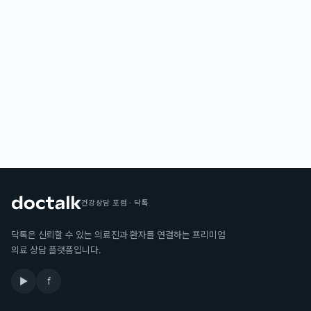
건강상담 포럼 · 닥톡
닥톡은 신뢰할 수 있는 의료진과 환자를 연결하는 프리미엄
의료 상담 플랫폼입니다.
▶
f