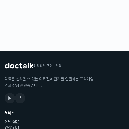
건강상담 포럼 · 닥톡
닥톡은 신뢰할 수 있는 의료진과 환자를 연결하는 프리미엄
의료 상담 플랫폼입니다.
▶
f
서비스
상담·질문
건강 영상