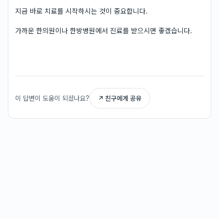
지금 바로 치료를 시작하시는 것이 중요합니다.
가까운 한의원이나 한방병원에서 진료를 받으시면 좋겠습니다.
이 답변이 도움이 되셨나요?
↗ 친구에게 공유