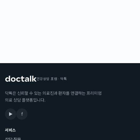
건강상담 포럼 · 닥톡
닥톡은 신뢰할 수 있는 의료진과 환자를 연결하는 프리미엄
의료 상담 플랫폼입니다.
▶
f
서비스
상담·질문