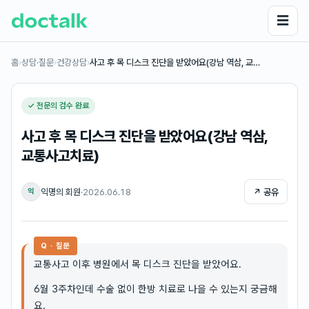
☰
홈
›
상담·질문
›
건강상담
›
사고 후 목 디스크 진단을 받았어요(강남 역삼, 교…
✓ 전문의 검수 완료
사고 후 목 디스크 진단을 받았어요(강남 역삼,
교통사고치료)
익명의 회원
·
2026.06.18
↗ 공유
익
Q · 질문
교통사고 이후 병원에서 목 디스크 진단을 받았어요.
6월 3주차인데 수술 없이 한방 치료로 나을 수 있는지 궁금해
요.