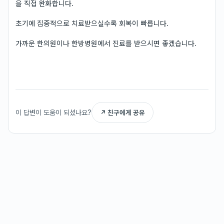
을 직접 완화합니다.
초기에 집중적으로 치료받으실수록 회복이 빠릅니다.
가까운 한의원이나 한방병원에서 진료를 받으시면 좋겠습니다.
이 답변이 도움이 되셨나요?
↗ 친구에게 공유