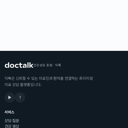
건강상담 포럼 · 닥톡
닥톡은 신뢰할 수 있는 의료진과 환자를 연결하는 프리미엄
의료 상담 플랫폼입니다.
▶
f
서비스
상담·질문
건강 영상