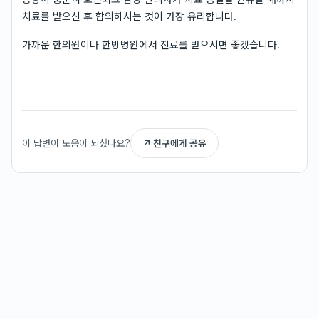
치료를 받으신 후 합의하시는 것이 가장 유리합니다.
가까운 한의원이나 한방병원에서 진료를 받으시면 좋겠습니다.
이 답변이 도움이 되셨나요?
↗ 친구에게 공유