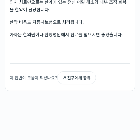
외치 치료만으로는 한계가 있는 전신 어혈 해소와 내부 조직 회복
을 한약이 담당합니다.
한약 비용도 자동차보험으로 처리됩니다.
가까운 한의원이나 한방병원에서 진료를 받으시면 좋겠습니다.
이 답변이 도움이 되셨나요?
↗ 친구에게 공유