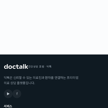
건강상담 포럼 · 닥톡
닥톡은 신뢰할 수 있는 의료진과 환자를 연결하는 프리미엄
의료 상담 플랫폼입니다.
▶
f
서비스