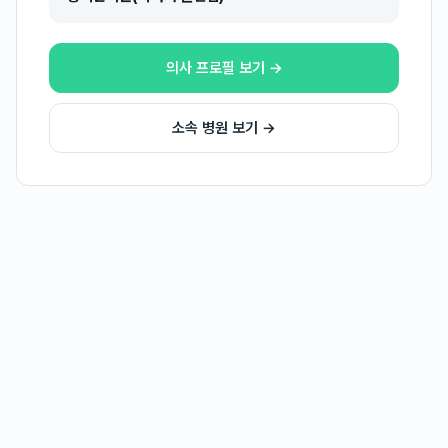
의사 프로필 보기 →
소속 병원 보기 →