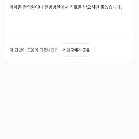
가까운 한의원이나 한방병원에서 진료를 받으시면 좋겠습니다.
이 답변이 도움이 되셨나요?
↗ 친구에게 공유