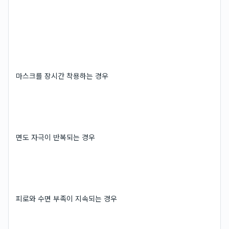
마스크를 장시간 착용하는 경우
면도 자극이 반복되는 경우
피로와 수면 부족이 지속되는 경우