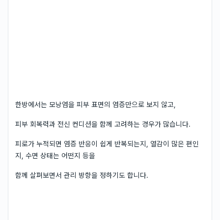
한방에서는 모낭염을 피부 표면의 염증만으로 보지 않고,
피부 회복력과 전신 컨디션을 함께 고려하는 경우가 많습니다.
피로가 누적되면 염증 반응이 쉽게 반복되는지, 열감이 많은 편인
지, 수면 상태는 어떤지 등을
함께 살펴보면서 관리 방향을 정하기도 합니다.