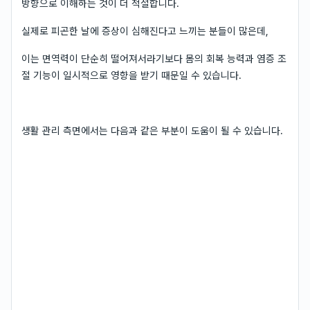
방향으로 이해하는 것이 더 적절합니다.
실제로 피곤한 날에 증상이 심해진다고 느끼는 분들이 많은데,
이는 면역력이 단순히 떨어져서라기보다 몸의 회복 능력과 염증 조
절 기능이 일시적으로 영향을 받기 때문일 수 있습니다.
생활 관리 측면에서는 다음과 같은 부분이 도움이 될 수 있습니다.