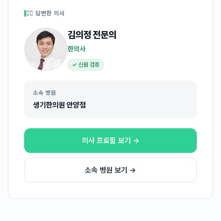
👩‍⚕️ 답변한 의사
김의정
전문의
한의사
✓ 신원 검증
소속 병원
생기한의원 안양점
의사 프로필 보기 →
소속 병원 보기 →