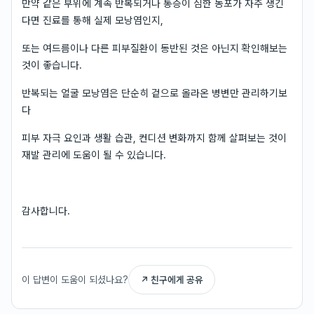
만약 같은 부위에 계속 반복되거나 통증이 심한 농포가 자주 생긴
다면 진료를 통해 실제 모낭염인지,
또는 여드름이나 다른 피부질환이 동반된 것은 아닌지 확인해보는
것이 좋습니다.
반복되는 얼굴 모낭염은 단순히 겉으로 올라온 병변만 관리하기보
다
피부 자극 요인과 생활 습관, 컨디션 변화까지 함께 살펴보는 것이
재발 관리에 도움이 될 수 있습니다.
감사합니다.
이 답변이 도움이 되셨나요?
↗ 친구에게 공유