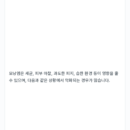
모낭염은 세균, 피부 마찰, 과도한 피지, 습한 환경 등이 영향을 줄
수 있으며, 다음과 같은 상황에서 악화되는 경우가 많습니다.