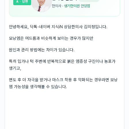
A
· 답변
한의사
·
생기한의원 안양점
안녕하세요, 닥톡-네이버 지식iN 상담한의사 김의정입니다.
모낭염은 여드름과 비슷하게 보이는 경우가 많지만
원인과 관리 방법에는 차이가 있습니다.
특히 입가나 턱 주변에 반복적으로 붉은 염증성 구진이나 농포가
생기고,
면도 후 더 자극을 받거나 마스크 착용 후 악화되는 경우라면 모낭
염 가능성을 생각해볼 수 있습니다.