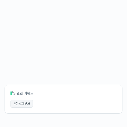
🏷 관련 키워드
#
한방피부과