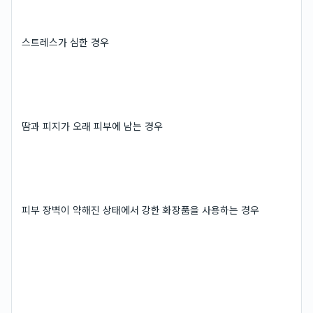
스트레스가 심한 경우
땀과 피지가 오래 피부에 남는 경우
피부 장벽이 약해진 상태에서 강한 화장품을 사용하는 경우