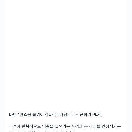
다만 "면역을 높여야 한다"는 개념으로 접근하기보다는
피부가 반복적으로 염증을 일으키는 환경과 몸 상태를 안정시키는