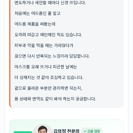
면도하거나 세안할 때마다 신경 쓰입니다.
처음에는 여드름인 줄 알고
여드름 제품을 써봤는데
오히려 따갑고 예민해진 적도 있습니다.
피부과 약을 먹을 때는 가라앉다가
끊으면 다시 반복되는 느낌이라 답답합니다.
마스크를 오래 쓰거나 피곤한 날에는
더 심해지는 것 같아 조심하고 있습니다.
겉으로 올라온 부분만 관리하면 되는지,
몸 상태와 면역도 같이 봐야 하는지 궁금합니다.
김의정
전문의
✓ 신원 검증