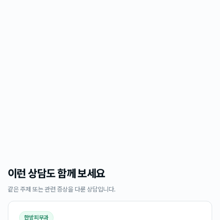
이런 상담도 함께 보세요
같은 주제 또는 관련 증상을 다룬 상담입니다.
한방피부과