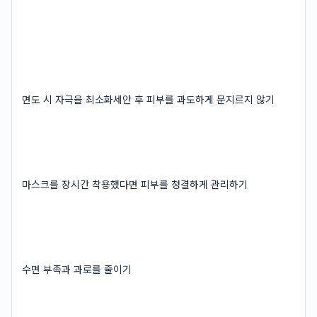
면도 시 자극을 최소화세안 후 피부를 과도하게 문지르지 않기
마스크를 장시간 착용했다면 피부를 청결하게 관리하기
수면 부족과 과로를 줄이기