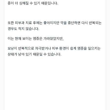
증이 더 심해질 수 있기 때문입니다.
또한 피부과 치료 후에는 좋아지지만 약을 중단하면 다시 반복되는
경우도 적지 않습니다.
이는 현재 보이는 염증은 가라앉았지만,
모낭이 반복적으로 자극받거나 피부 환경이 쉽게 염증을 일으키는
상태가 남아 있기 때문일 수 있습니다.