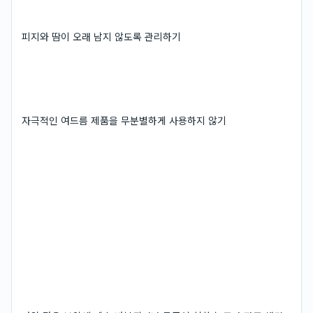
피지와 땀이 오래 남지 않도록 관리하기
자극적인 여드름 제품을 무분별하게 사용하지 않기