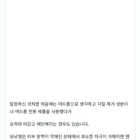
말씀하신 것처럼 처음에는 여드름으로 생각하고 각질 제거 성분이
나 여드름 전용 제품을 사용했다가
오히려 따갑고 예민해지는 경우도 있습니다.
모낭염은 피부 장벽이 약해진 상태에서 과도한 자극이 가해지면 염