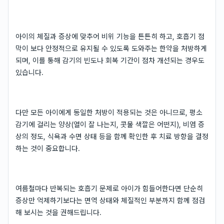
아이의 체질과 증상에 맞추어 비위 기능을 튼튼히 하고, 호흡기 점
막이 보다 안정적으로 유지될 수 있도록 도와주는 한약을 처방하게
되며, 이를 통해 감기의 빈도나 회복 기간이 점차 개선되는 경우도
있습니다.
다만 모든 아이에게 동일한 처방이 적용되는 것은 아니므로, 평소
감기에 걸리는 양상(열이 잘 나는지, 콧물 색깔은 어떤지), 비염 증
상의 정도, 식욕과 수면 상태 등을 함께 확인한 후 치료 방향을 결정
하는 것이 중요합니다.
여름철마다 반복되는 호흡기 문제로 아이가 힘들어한다면 단순히
증상만 억제하기보다는 면역 상태와 체질적인 부분까지 함께 점검
해 보시는 것을 권해드립니다.