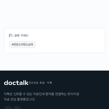
🏷 관련 키워드
#
한방소아청소년과
건강상담 포럼 · 닥톡
닥톡은 신뢰할 수 있는 의료진과 환자를 연결하는 프리미엄
의료 상담 플랫폼입니다.