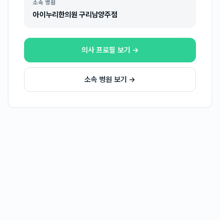
소속 병원
아이누리한의원 구리남양주점
의사 프로필 보기 →
소속 병원 보기 →