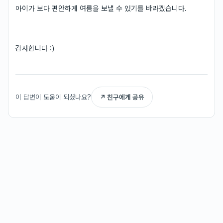
아이가 보다 편안하게 여름을 보낼 수 있기를 바라겠습니다.
감사합니다 :)
이 답변이 도움이 되셨나요?
↗ 친구에게 공유