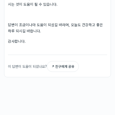
시는 것이 도움이 될 수 있습니다.
답변이 조금이나마 도움이 되셨길 바라며, 오늘도 건강하고 좋은
하루 되시길 바랍니다.
감사합니다.
이 답변이 도움이 되셨나요?
↗ 친구에게 공유