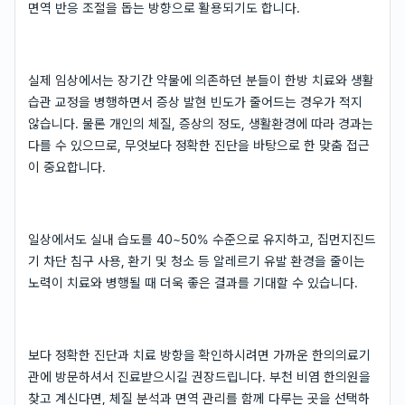
면역 반응 조절을 돕는 방향으로 활용되기도 합니다.
실제 임상에서는 장기간 약물에 의존하던 분들이 한방 치료와 생활
습관 교정을 병행하면서 증상 발현 빈도가 줄어드는 경우가 적지
않습니다. 물론 개인의 체질, 증상의 정도, 생활환경에 따라 경과는
다를 수 있으므로, 무엇보다 정확한 진단을 바탕으로 한 맞춤 접근
이 중요합니다.
일상에서도 실내 습도를 40~50% 수준으로 유지하고, 집먼지진드
기 차단 침구 사용, 환기 및 청소 등 알레르기 유발 환경을 줄이는
노력이 치료와 병행될 때 더욱 좋은 결과를 기대할 수 있습니다.
보다 정확한 진단과 치료 방향을 확인하시려면 가까운 한의의료기
관에 방문하셔서 진료받으시길 권장드립니다. 부천 비염 한의원을
찾고 계신다면, 체질 분석과 면역 관리를 함께 다루는 곳을 선택하