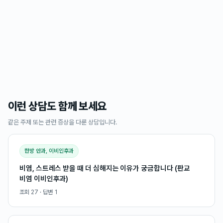
이런 상담도 함께 보세요
같은 주제 또는 관련 증상을 다룬 상담입니다.
한방 안과, 이비인후과
비염, 스트레스 받을 때 더 심해지는 이유가 궁금합니다 (판교
비염 이비인후과)
조회
27
· 답변
1