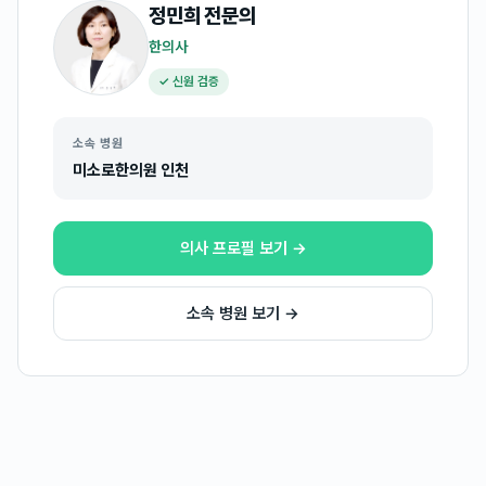
정민희
전문의
한의사
✓ 신원 검증
소속 병원
미소로한의원 인천
의사 프로필 보기 →
소속 병원 보기 →