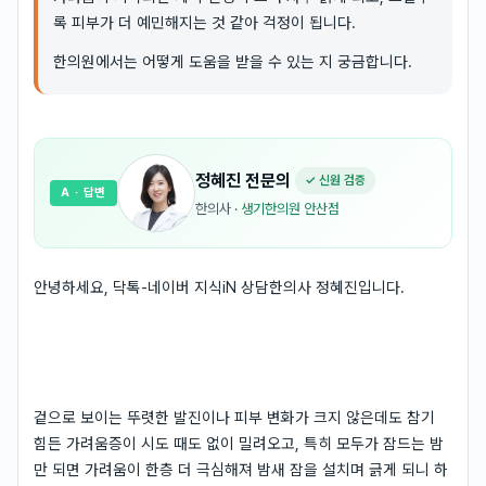
록 피부가 더 예민해지는 것 같아 걱정이 됩니다.
한의원에서는 어떻게 도움을 받을 수 있는 지 궁금합니다.
정혜진
전문의
✓ 신원 검증
A
· 답변
한의사
·
생기한의원 안산점
안녕하세요, 닥톡-네이버 지식iN 상담한의사 정혜진입니다.
겉으로 보이는 뚜렷한 발진이나 피부 변화가 크지 않은데도 참기
힘든 가려움증이 시도 때도 없이 밀려오고, 특히 모두가 잠드는 밤
만 되면 가려움이 한층 더 극심해져 밤새 잠을 설치며 긁게 되니 하