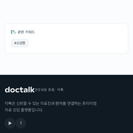
🏷 관련 키워드
#
소양증
건강상담 포럼 · 닥톡
닥톡은 신뢰할 수 있는 의료진과 환자를 연결하는 프리미엄
의료 상담 플랫폼입니다.
▶
f