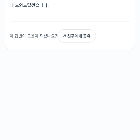
내 도와드릴겠습니다.
이 답변이 도움이 되셨나요?
↗ 친구에게 공유