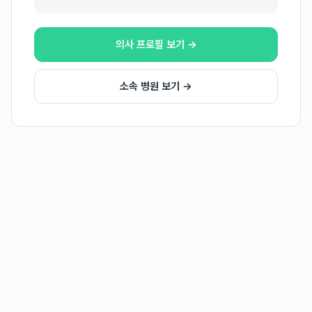
의사 프로필 보기 →
소속 병원 보기 →