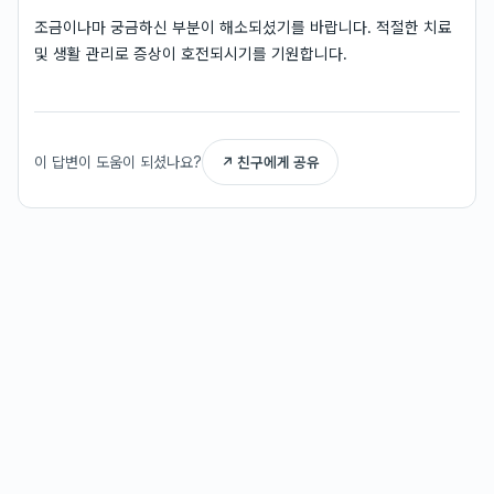
조금이나마 궁금하신 부분이 해소되셨기를 바랍니다. 적절한 치료
및 생활 관리로 증상이 호전되시기를 기원합니다.
이 답변이 도움이 되셨나요?
↗ 친구에게 공유