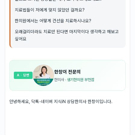
치료법들이 저에게 맞지 않았던 걸까요?
한의원에서는 어떻게 건선을 치료하시나요?
오래걸리더라도 치료만 된다면 마지막이다 생각하고 해보고
싶어요
한창이
전문의
A
· 답변
한의사
·
생기한의원 부천점
안녕하세요, 닥톡-네이버 지식iN 상담한의사 한창이입니다.