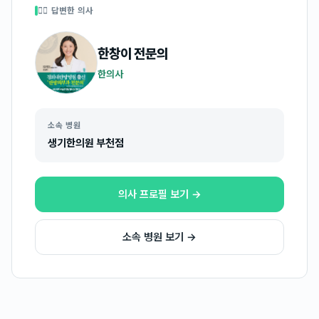
👩‍⚕️ 답변한 의사
한창이
전문의
한의사
소속 병원
생기한의원 부천점
의사 프로필 보기 →
소속 병원 보기 →