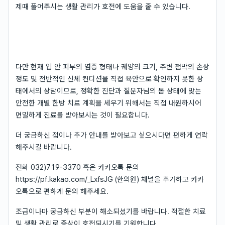
제때 풀어주시는 생활 관리가 호전에 도움을 줄 수 있습니다.
다만 현재 입 안 피부의 염증 형태나 궤양의 크기, 주변 점막의 손상
정도 및 전반적인 신체 컨디션을 직접 육안으로 확인하지 못한 상
태에서의 상담이므로, 정확한 진단과 질문자님의 몸 상태에 맞는
안전한 개별 한방 치료 계획을 세우기 위해서는 직접 내원하시어
면밀하게 진료를 받아보시는 것이 필요합니다.
더 궁금하신 점이나 추가 안내를 받아보고 싶으시다면 편하게 연락
해주시길 바랍니다.
전화 032)719-3370 혹은 카카오톡 문의
https://pf.kakao.com/_LxfsJG (한의원) 채널을 추가하고 카카
오톡으로 편하게 문의 해주세요.
조금이나마 궁금하신 부분이 해소되셨기를 바랍니다. 적절한 치료
및 생활 관리로 증상이 호전되시기를 기원합니다.