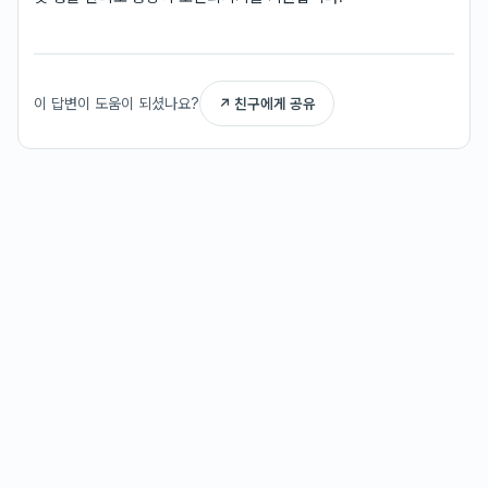
이 답변이 도움이 되셨나요?
↗ 친구에게 공유