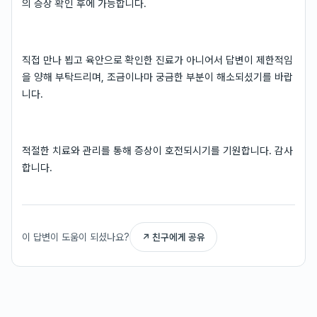
의 증상 확인 후에 가능합니다.
직접 만나 뵙고 육안으로 확인한 진료가 아니어서 답변이 제한적임
을 양해 부탁드리며, 조금이나마 궁금한 부분이 해소되셨기를 바랍
니다.
적절한 치료와 관리를 통해 증상이 호전되시기를 기원합니다. 감사
합니다.
이 답변이 도움이 되셨나요?
↗ 친구에게 공유