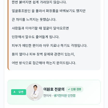
한번 붉어지면 쉽게 가라앉지 않습니다.
얼굴홍조원인 을 몰라서 화장품을 바꿔보기도 했지만
큰 차이를 느끼지는 못했습니다.
사람들과 이야기할 때 얼굴이 달아오르면
민망해서 말수도 줄어들게 됩니다.
피부가 예민한 편이라 아무 치료나 하기도 걱정됩니다.
몸의 열이나 피부 장벽 문제와 관련이 있는지,
어떤 방식으로 접근해야 하는지 문의드립니다.
이원호
전문의
✓ 신원 검증
A
· 답변
한의사
·
생기한의원 인천점