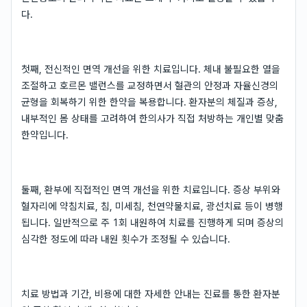
다.
첫째, 전신적인 면역 개선을 위한 치료입니다. 체내 불필요한 열을
조절하고 호르몬 밸런스를 교정하면서 혈관의 안정과 자율신경의
균형을 회복하기 위한 한약을 복용합니다. 환자분의 체질과 증상,
내부적인 몸 상태를 고려하여 한의사가 직접 처방하는 개인별 맞춤
한약입니다.
둘째, 환부에 직접적인 면역 개선을 위한 치료입니다. 증상 부위와
혈자리에 약침치료, 침, 미세침, 천연약물치료, 광선치료 등이 병행
됩니다. 일반적으로 주 1회 내원하여 치료를 진행하게 되며 증상의
심각한 정도에 따라 내원 횟수가 조정될 수 있습니다.
치료 방법과 기간, 비용에 대한 자세한 안내는 진료를 통한 환자분