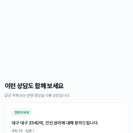
이런 상담도 함께 보세요
같은 주제 또는 관련 증상을 다룬 상담입니다.
한방피부과
대구 대구 23세/여, 건선 관리에 대해 문의드립니다.
조회
25
· 답변
1