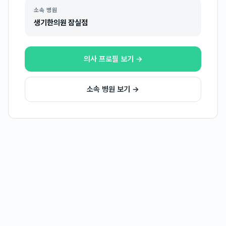
소속 병원
생기한의원 잠실점
의사 프로필 보기 →
소속 병원 보기 →