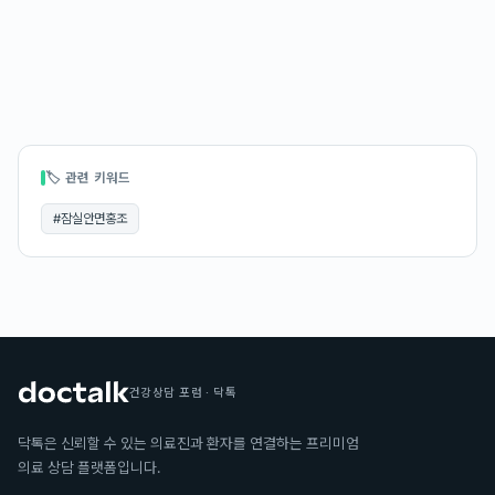
🏷 관련 키워드
#
잠실안면홍조
건강상담 포럼 · 닥톡
닥톡은 신뢰할 수 있는 의료진과 환자를 연결하는 프리미엄
의료 상담 플랫폼입니다.