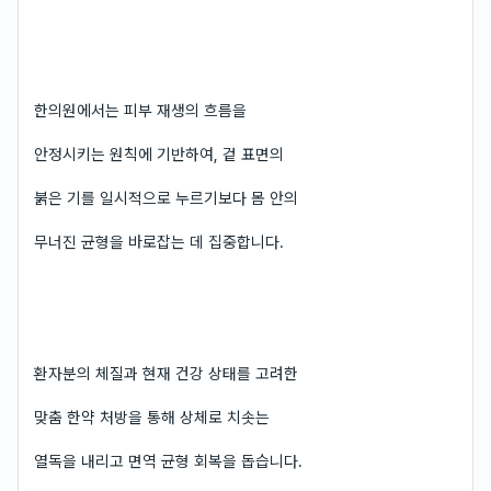
한의원에서는 피부 재생의 흐름을
안정시키는 원칙에 기반하여, 겉 표면의
붉은 기를 일시적으로 누르기보다 몸 안의
무너진 균형을 바로잡는 데 집중합니다.
환자분의 체질과 현재 건강 상태를 고려한
맞춤 한약 처방을 통해 상체로 치솟는
열독을 내리고 면역 균형 회복을 돕습니다.