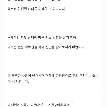
충분히 안정된 상태로 회복할 수 있습니다.
구체적인 피부 상태에 따른 치료 방향을 잡기 위해
가까운 전문 의료진을 찾아 진단을 받아보시기 바랍니다.
더 궁금한 사항이 있으시면 편하게 한의원으로 문의 주시기 바랍니
다. 감사합니다.
이 답변이 도움이 되셨나요?
↗ 친구에게 공유