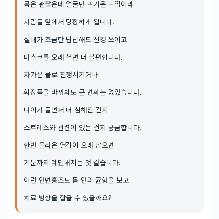
몸은 괜찮은데 얼굴만 뜨거운 느낌이라
사람들 앞에서 당황하게 됩니다.
실내가 조금만 답답해도 신경 쓰이고
마스크를 오래 쓰면 더 불편합니다.
차가운 물로 진정시키거나
화장품을 바꿔봐도 큰 변화는 없었습니다.
나이가 들면서 더 심해진 건지
스트레스와 관련이 있는 건지 궁금합니다.
한번 올라온 열감이 오래 남으면
기분까지 예민해지는 것 같습니다.
이런 안면홍조도 몸 안의 균형을 보고
치료 방향을 잡을 수 있을까요?