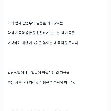
이와 함께 안면부의 염증을 가라앉히는
약침 치료와 순환을 원활하게 만드는 침 치료를
병행하여 개선 가능성을 높이는 데 목적을 둡니다.
일상생활에서는 얼굴에 직접적인 열 자극을
주는 사우나나 찜질방 이용을 피하셔야 합니다.