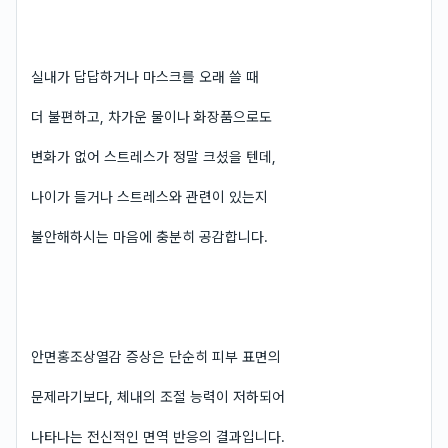
실내가 답답하거나 마스크를 오래 쓸 때
더 불편하고, 차가운 물이나 화장품으로도
변화가 없어 스트레스가 정말 크셨을 텐데,
나이가 들거나 스트레스와 관련이 있는지
불안해하시는 마음에 충분히 공감합니다.
안면홍조상열감 증상은 단순히 피부 표면의
문제라기보다, 체내의 조절 능력이 저하되어
나타나는 전신적인 면역 반응의 결과입니다.