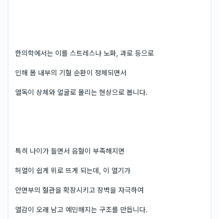
한의학에서는 이를 스트레스나 노화, 과로 등으로
인해 몸 내부의 기혈 순환이 정체되면서
열독이 상체와 얼굴로 몰리는 현상으로 봅니다.
특히 나이가 들면서 음혈이 부족해지면
허열이 쉽게 위로 뜨게 되는데, 이 열기가
안면부의 혈관을 확장시키고 장벽을 자극하여
열감이 오래 남고 예민해지는 구조를 만듭니다.