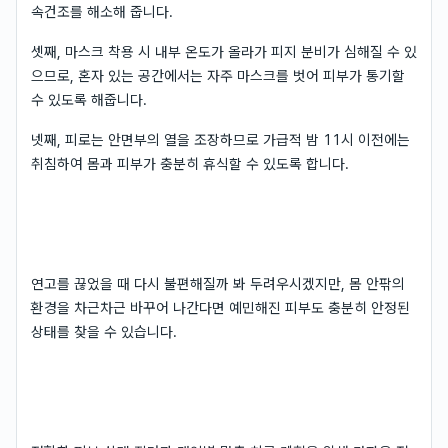
속건조를 해소해 줍니다.
셋째, 마스크 착용 시 내부 온도가 올라가 피지 분비가 심해질 수 있
으므로, 혼자 있는 공간에서는 자주 마스크를 벗어 피부가 통기할
수 있도록 해줍니다.
넷째, 피로는 안면부의 열을 조장하므로 가급적 밤 11시 이전에는
취침하여 몸과 피부가 충분히 휴식할 수 있도록 합니다.
연고를 끊었을 때 다시 불편해질까 봐 두려우시겠지만, 몸 안팎의
환경을 차근차근 바꾸어 나간다면 예민해진 피부도 충분히 안정된
상태를 찾을 수 있습니다.