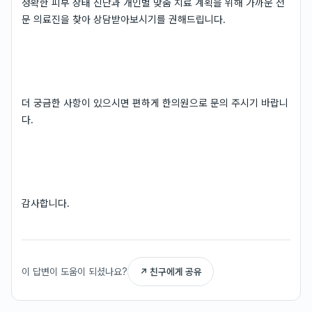
정확한 피부 상태 진단과 개인별 맞춤 치료 계획을 위해 가까운 전
문 의료진을 찾아 상담받아보시기를 권해드립니다.
더 궁금한 사항이 있으시면 편하게 한의원으로 문의 주시기 바랍니
다.
감사합니다.
이 답변이 도움이 되셨나요?
↗ 친구에게 공유