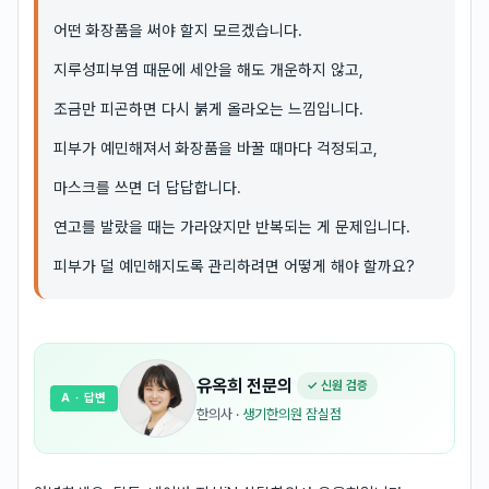
어떤 화장품을 써야 할지 모르겠습니다.
지루성피부염 때문에 세안을 해도 개운하지 않고,
조금만 피곤하면 다시 붉게 올라오는 느낌입니다.
피부가 예민해져서 화장품을 바꿀 때마다 걱정되고,
마스크를 쓰면 더 답답합니다.
연고를 발랐을 때는 가라앉지만 반복되는 게 문제입니다.
피부가 덜 예민해지도록 관리하려면 어떻게 해야 할까요?
유옥희
전문의
✓ 신원 검증
A
· 답변
한의사
·
생기한의원 잠실점