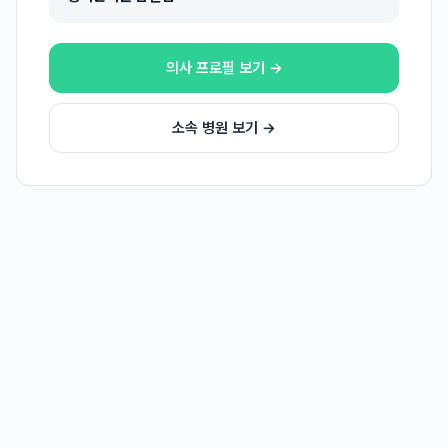
의사 프로필 보기 →
소속 병원 보기 →