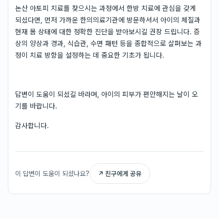
논산 아토피 치료를 찾으시는 과정에서 한방 치료에 관심을 갖게
되셨다면, 먼저 가까운 한의의료기관에 방문하셔서 아이의 체질과
현재 몸 상태에 대한 정확한 진단을 받아보시길 권장 드립니다. 증
상의 양상과 경과, 식습관, 수면 패턴 등을 종합적으로 살펴보는 과
정이 치료 방향을 설정하는 데 중요한 기초가 됩니다.
답변이 도움이 되셨길 바라며, 아이의 피부가 편안해지는 날이 오
기를 바랍니다.
감사합니다.
이 답변이 도움이 되셨나요?
↗ 친구에게 공유