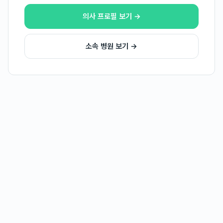
의사 프로필 보기 →
소속 병원 보기 →