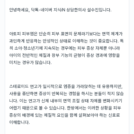
안녕하세요, 닥톡-네이버 지식iN 상담한의사 설수진입니다.
아토피 피부염은 단순히 피부 표면의 문제라기보다는 면역 체계가
과민하게 반응하는 만성적인 상태로 이해하는 것이 중요합니다. 특
히 소아·청소년기에 지속되는 경우에는 피부 증상 자체뿐 아니라
아이의 전반적인 체질과 장부 기능의 균형이 증상 경과에 영향을
미치는 경우가 많습니다.
스테로이드 연고가 일시적으로 염증을 가라앉히는 데 유용하지만,
사용을 중단하면 증상이 반복되는 경험을 하시는 분들이 적지 않습
니다. 이는 연고가 신체 내부의 면역 조절 상태 자체를 변화시키기
어렵기 때문으로 볼 수 있습니다. 한방에서는 이러한 상황을 피부
증상의 배경에 있는 체질적 요인을 함께 살펴보아야 하는 신호로
이해합니다.