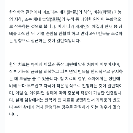
한의학적 관점에서 아토피는 폐기(肺氣)의 허약, 비위(脾胃) 기능
의 저하, 또는 체내 습열(濕熱)의 누적 등 다양한 원인이 복합적으
로 작용하는 것으로 봅니다. 이에 따라 개개인의 체질과 현재 몸 상
태를 파악한 뒤, 기혈 순환을 원활히 하고 면역 과민 반응을 조절하
는 방향으로 접근하는 것이 일반적입니다.
한약 치료는 아이의 체질과 증상 패턴에 맞춰 처방이 이루어지며,
장부 기능의 균형을 회복하고 피부 면역 반응을 안정적으로 유지하
는 데 도움을 줄 수 있습니다. 침 치료의 경우, 소아에게는 성인에
비해 보다 부드럽고 자극이 적은 방식으로 진행하는 것이 일반적이
며, 여덟 살 아이라면 상태에 따라 충분히 적용이 가능한 연령입니
다. 실제 임상에서는 한약과 침 치료를 병행하면서 가려움의 빈도
나 수면 상태가 점차 안정되는 경우를 관찰하게 되는 경우가 많습
니다.