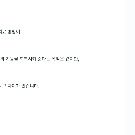
치료 방법이
치아의 기능을 회복시켜 준다는 목적은 같지만,
우 큰 차이가 있습니다.