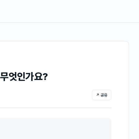
 무엇인가요?
↗ 공유