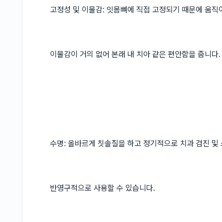
고정성 및 이물감: 잇몸뼈에 직접 고정되기 때문에 움직
이물감이 거의 없어 본래 내 치아 같은 편안함을 줍니다.
수명: 올바르게 칫솔질을 하고 정기적으로 치과 검진 및 
반영구적으로 사용할 수 있습니다.