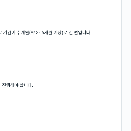
 기간이 수개월(약 3~6개월 이상)로 긴 편입니다.
 진행해야 합니다.