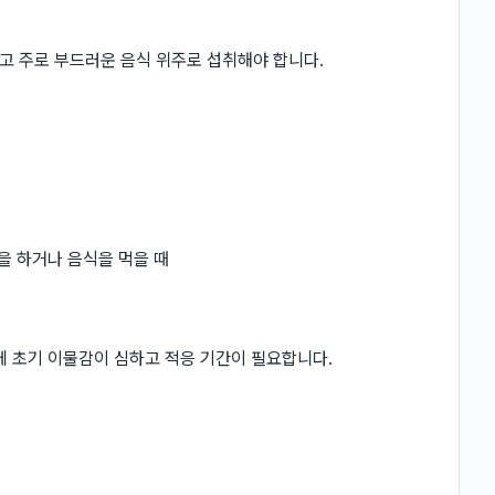
고 주로 부드러운 음식 위주로 섭취해야 합니다.
을 하거나 음식을 먹을 때
에 초기 이물감이 심하고 적응 기간이 필요합니다.