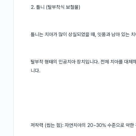
2. 틀니 (탈부착식 보철물)
틀니는 치아가 많이 상실되었을 때, 잇몸과 남아 있는 
탈부착 형태의 인공치아 장치입니다. 전체 치아를 대체하는
니다.
저작력 (씹는 힘): 자연치아의 20~30% 수준으로 약한