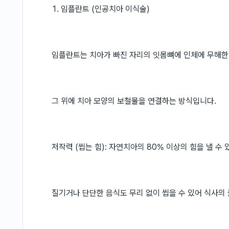
1. 임플란트 (인공치아 이식술)
임플란트는 치아가 빠진 자리의 잇몸뼈에 인체에 무해한 
그 위에 치아 모양의 보철물을 연결하는 방식입니다.
저작력 (씹는 힘): 자연치아의 80% 이상의 힘을 낼 수 
질기거나 단단한 음식도 무리 없이 씹을 수 있어 식사의