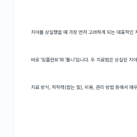
치아를 상실했을 때 가장 먼저 고려하게 되는 대표적인 
바로 '임플란트'와 '틀니'입니다. 두 치료법은 상실된 
치료 방식, 저작력(씹는 힘), 비용, 관리 방법 등에서 매