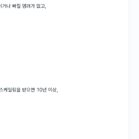
이거나 빠질 염려가 없고,
스케일링을 받으면 10년 이상,