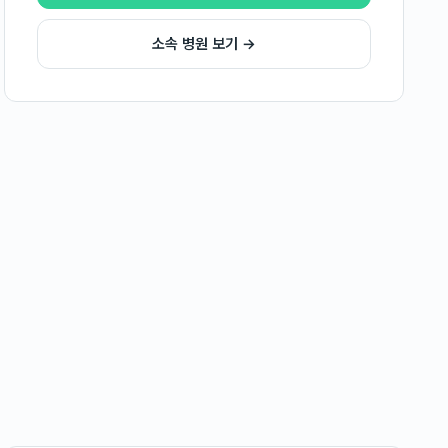
소속 병원 보기 →