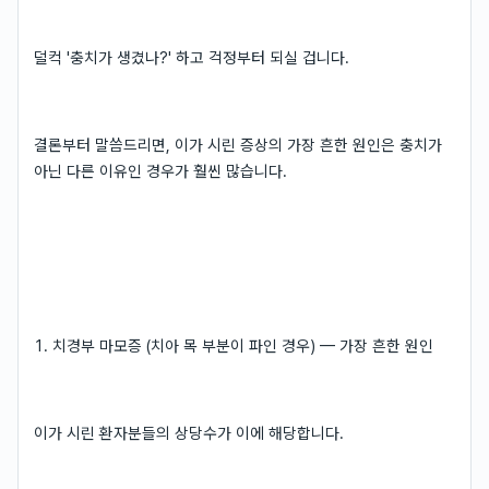
덜컥 '충치가 생겼나?' 하고 걱정부터 되실 겁니다.
결론부터 말씀드리면, 이가 시린 증상의 가장 흔한 원인은 충치가
아닌 다른 이유인 경우가 훨씬 많습니다.
1. 치경부 마모증 (치아 목 부분이 파인 경우) — 가장 흔한 원인
이가 시린 환자분들의 상당수가 이에 해당합니다.