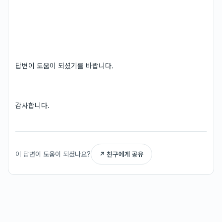
답변이 도움이 되셨기를 바랍니다.
감사합니다.
이 답변이 도움이 되셨나요?
↗ 친구에게 공유