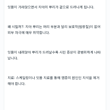
잇몸이 가라앉으면서 치아의 뿌리가 겉으로 드러나게 됩니다.
왜 시릴까?: 치아 뿌리는 머리 부분과 달리 보호막(법랑질)이 없어
외부 자극에 매우 취약합니다.
잇몸이 내려앉아 뿌리가 드러날수록 시린 증상이 광범위하게 나타
납니다.
치료: 스케일링이나 잇몸 치료를 통해 염증의 원인인 치석을 제거
해야 합니다.