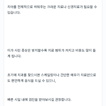
치아를 전체적으로 씌워주는 크라운 치료나 신경치료가 필요할 수
있습니다.
이가 시린 증상은 방치할수록 치료 범위가 커지고 비용도 많이 들
게 됩니다.
초기에 치과를 찾으시면 스케일링이나 간단한 메우기 치료만으로
도 편안하게 음식을 드실 수 있으니,
빠른 시일 내에 검진을 받아보시길 권장합니다.