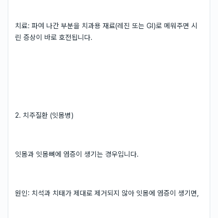
치료: 파여 나간 부분을 치과용 재료(레진 또는 GI)로 메워주면 시
린 증상이 바로 호전됩니다.
2. 치주질환 (잇몸병)
잇몸과 잇몸뼈에 염증이 생기는 경우입니다.
원인: 치석과 치태가 제대로 제거되지 않아 잇몸에 염증이 생기면,