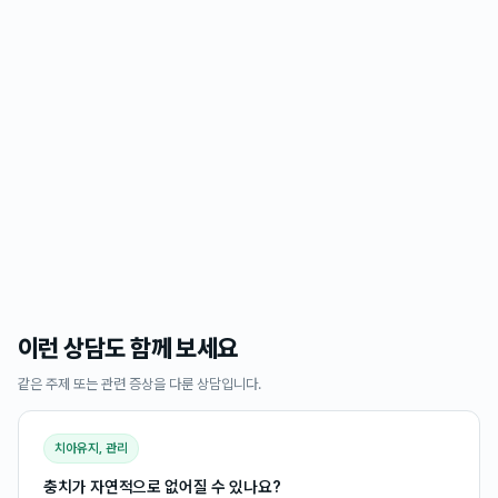
이런 상담도 함께 보세요
같은 주제 또는 관련 증상을 다룬 상담입니다.
치아유지, 관리
충치가 자연적으로 없어질 수 있나요?