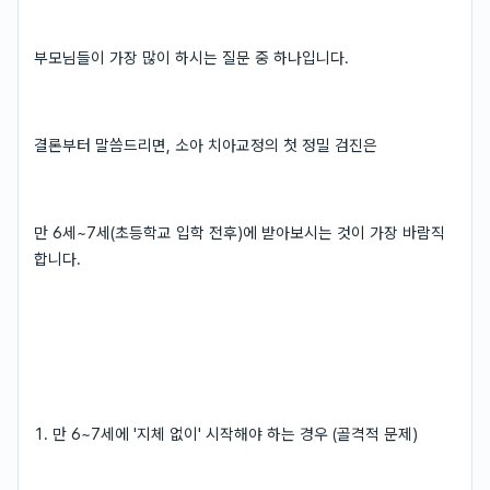
부모님들이 가장 많이 하시는 질문 중 하나입니다.
결론부터 말씀드리면, 소아 치아교정의 첫 정밀 검진은
만 6세~7세(초등학교 입학 전후)에 받아보시는 것이 가장 바람직
합니다.
1. 만 6~7세에 '지체 없이' 시작해야 하는 경우 (골격적 문제)