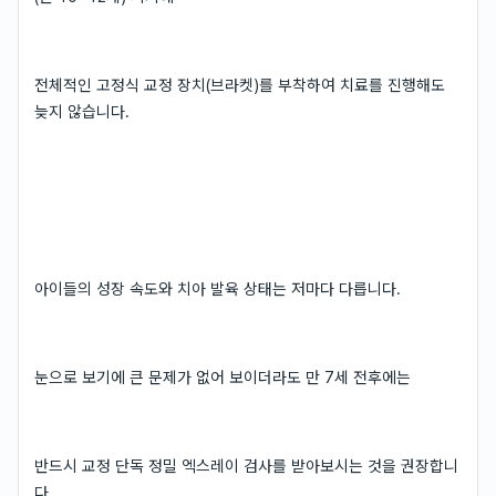
전체적인 고정식 교정 장치(브라켓)를 부착하여 치료를 진행해도
늦지 않습니다.
아이들의 성장 속도와 치아 발육 상태는 저마다 다릅니다.
눈으로 보기에 큰 문제가 없어 보이더라도 만 7세 전후에는
반드시 교정 단독 정밀 엑스레이 검사를 받아보시는 것을 권장합니
다.