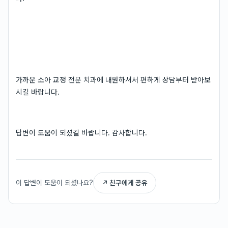
가까운 소아 교정 전문 치과에 내원하셔서 편하게 상담부터 받아보
시길 바랍니다.
답변이 도움이 되셨길 바랍니다. 감사합니다.
이 답변이 도움이 되셨나요?
↗ 친구에게 공유