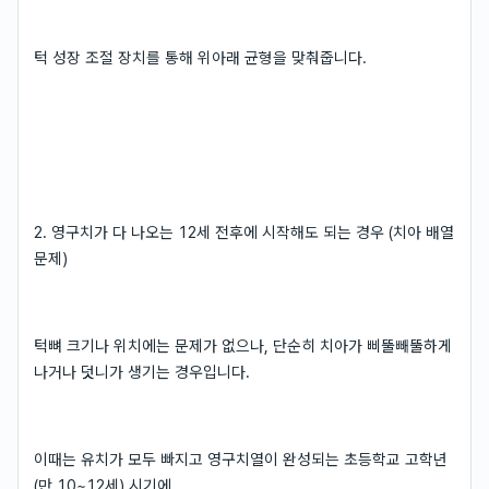
턱 성장 조절 장치를 통해 위아래 균형을 맞춰줍니다.
2. 영구치가 다 나오는 12세 전후에 시작해도 되는 경우 (치아 배열
문제)
턱뼈 크기나 위치에는 문제가 없으나, 단순히 치아가 삐뚤빼뚤하게
나거나 덧니가 생기는 경우입니다.
이때는 유치가 모두 빠지고 영구치열이 완성되는 초등학교 고학년
(만 10~12세) 시기에