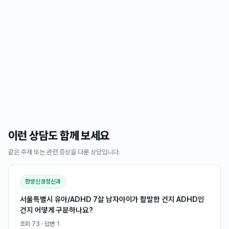
이런 상담도 함께 보세요
같은 주제 또는 관련 증상을 다룬 상담입니다.
한방신경정신과
서울특별시 유아/ADHD 7살 남자아이가 활발한 건지 ADHD인
건지 어떻게 구분하나요?
조회
73
· 답변
1