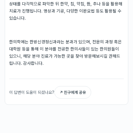
상태를 다각적으로 파악한 뒤 한약, 침, 약침, 뜸, 추나 등을 활용해
치료가 진행됩니다. 명상과 기공, 다양한 이완요법 등도 활용될 수
있습니다.
한의학에는 한방신경정신과라는 분과가 있으며, 전문의 과정 혹은
대학원 등을 통해 이 분야를 전공한 한의사들이 있는 한의원들이
있으니, 해당 분야 진료가 가능한 곳을 찾아 방문해보시길 권해드
립니다. 감사합니다.
이 답변이 도움이 되셨나요?
↗ 친구에게 공유