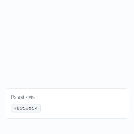
🏷 관련 키워드
#
한방신경정신과