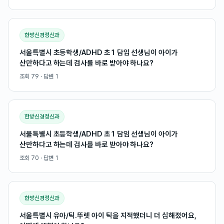
한방신경정신과
서울특별시 초등학생/ADHD 초1 담임 선생님이 아이가
산만하다고 하는데 검사를 바로 받아야 하나요?
조회
79
· 답변
1
한방신경정신과
서울특별시 초등학생/ADHD 초1 담임 선생님이 아이가
산만하다고 하는데 검사를 바로 받아야 하나요?
조회
70
· 답변
1
한방신경정신과
서울특별시 유아/틱.뚜렛 아이 틱을 지적했더니 더 심해졌어요,