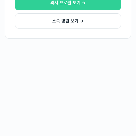
의사 프로필 보기 →
소속 병원 보기 →