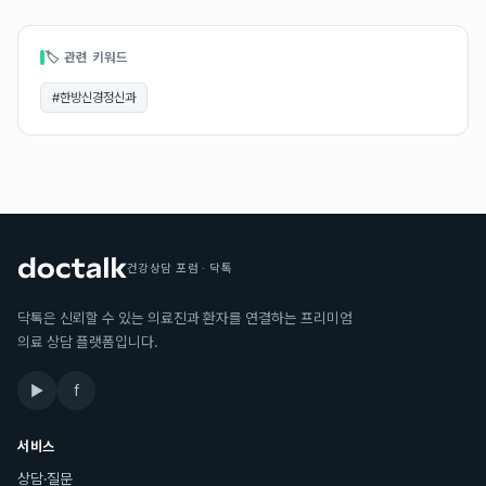
🏷 관련 키워드
#
한방신경정신과
건강상담 포럼 · 닥톡
닥톡은 신뢰할 수 있는 의료진과 환자를 연결하는 프리미엄
의료 상담 플랫폼입니다.
▶
f
서비스
상담·질문