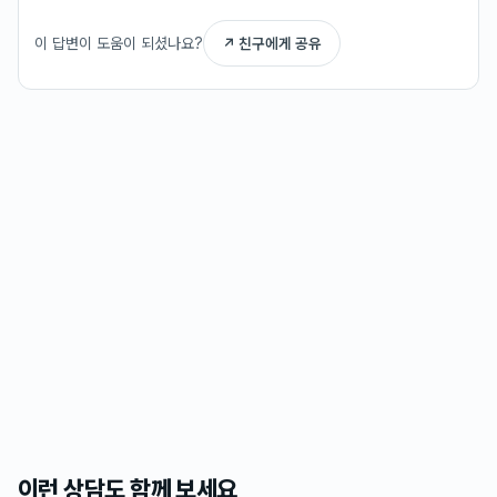
이 답변이 도움이 되셨나요?
↗ 친구에게 공유
이런 상담도 함께 보세요