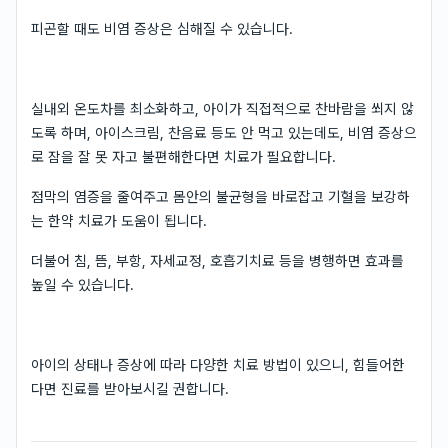
피곤할 때도 비염 증상은 심해질 수 있습니다.
실내외 온도차를 최소화하고, 아이가 직접적으로 찬바람을 쐬지 않
도록 하며, 아이스크림, 찬음료 등도 안 먹고 있는데도, 비염 증상으
로 잠을 잘 못 자고 불편해한다면 치료가 필요합니다.
점막의 염증을 줄여주고 몸안의 불균형을 바로잡고 기혈을 보강하
는 한약 치료가 도움이 됩니다.
더불어 침, 뜸, 부항, 자세교정, 호흡기치료 등을 병행하면 효과를
높일 수 있습니다.
아이의 상태나 증상에 따라 다양한 치료 방법이 있으니, 힘들어한
다면 진료를 받아보시길 권합니다.