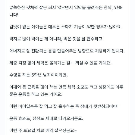
말씀하신 것처럼 살은 찌지 않으면서 입맛을 올려주는 한약, 있습
니다!
입맛이 없는 아이들은 대부분 소화기 기능이 약한 경우가 많아요.
억지로 많이 먹이는 게 아니라, 먹은 것을 잘 흡수하고
에너지로 잘 전환되는 몸을 만들어주는 방향으로 처방하게 됩니다.
체중 걱정 없이 체력은 올라가는 걸 느끼실 수 있을 거예요.
수영을 하는 5학년 남자아이라면,
어깨와 등 근육을 많이 쓰는 만큼 체력 소모도 크고 성장에도 아주
좋은 운동을 하고 있는 거예요.
이런 아이일수록 잘 먹고 잘 흡수하는 몸 상태가 뒷받침되어야
운동 효과도, 성장도 제대로 따라오거든요.
이번 주 토요일 치료 예약 잡으셨군요~