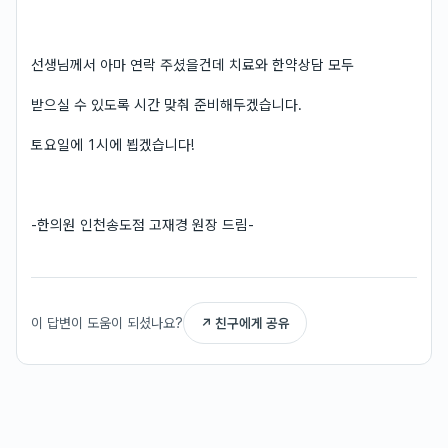
선생님께서 아마 연락 주셨을건데 치료와 한약상담 모두
받으실 수 있도록 시간 맞춰 준비해두겠습니다.
토요일에 1시에 뵙겠습니다!
-한의원 인천송도점 고재경 원장 드림-
이 답변이 도움이 되셨나요?
↗ 친구에게 공유