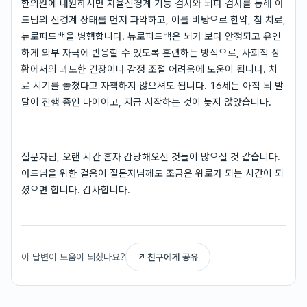
한의원에 내원하시면 자율신경계 기능 검사와 뇌파 검사를 통해 아
드님의 신경계 상태를 먼저 파악하고, 이를 바탕으로 한약, 침 치료,
뉴로피드백을 병행합니다. 뉴로피드백은 뇌가 보다 안정되고 유연
하게 외부 자극에 반응할 수 있도록 훈련하는 방식으로, 사회적 상
황에서의 과도한 긴장이나 감정 조절 어려움에 도움이 됩니다. 치
료 시기를 놓쳤다고 자책하지 않으셔도 됩니다. 16세는 아직 뇌 발
달이 진행 중인 나이이고, 지금 시작하는 것이 늦지 않았습니다.
질문자님, 오랜 시간 혼자 감당해오신 것들이 많으실 것 같습니다.
아드님을 위한 걸음이 질문자님께도 조금은 위로가 되는 시간이 되
셨으면 합니다. 감사합니다.
이 답변이 도움이 되셨나요?
↗ 친구에게 공유