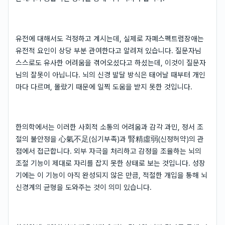
유전에 대해서도 걱정하고 계시는데, 실제로 자폐스펙트럼장애는
유전적 요인이 상당 부분 관여한다고 알려져 있습니다. 질문자님
스스로도 유사한 어려움을 겪어오셨다고 하셨는데, 이것이 질문자
님의 잘못이 아닙니다. 뇌의 신경 발달 방식은 태어날 때부터 개인
마다 다르며, 몰랐기 때문에 일찍 도움을 받지 못한 것입니다.
한의학에서는 이러한 사회적 소통의 어려움과 감각 과민, 정서 조
절의 불안정을 心氣不足(심기부족)과 腎精虛弱(신정허약)의 관
점에서 접근합니다. 외부 자극을 처리하고 감정을 조율하는 뇌의
조절 기능이 제대로 자리를 잡지 못한 상태로 보는 것입니다. 성장
기에는 이 기능이 아직 완성되지 않은 만큼, 적절한 개입을 통해 뇌
신경계의 균형을 도와주는 것이 의미 있습니다.