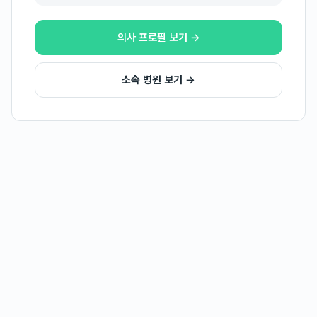
의사 프로필 보기 →
소속 병원 보기 →