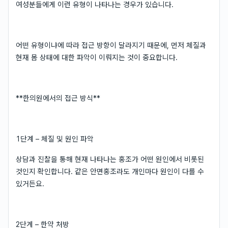
여성분들에게 이런 유형이 나타나는 경우가 있습니다.
어떤 유형이냐에 따라 접근 방향이 달라지기 때문에, 먼저 체질과
현재 몸 상태에 대한 파악이 이뤄지는 것이 중요합니다.
**한의원에서의 접근 방식**
1단계 – 체질 및 원인 파악
상담과 진찰을 통해 현재 나타나는 홍조가 어떤 원인에서 비롯된
것인지 확인합니다. 같은 안면홍조라도 개인마다 원인이 다를 수
있거든요.
2단계 – 한약 처방