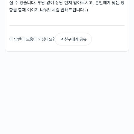
실 수 있습니다. 부담 없이 상담 먼저 받아보시고, 본인에게 맞는 방
향을 함께 이야기 나눠보시길 권해드립니다 :)
이 답변이 도움이 되셨나요?
↗ 친구에게 공유