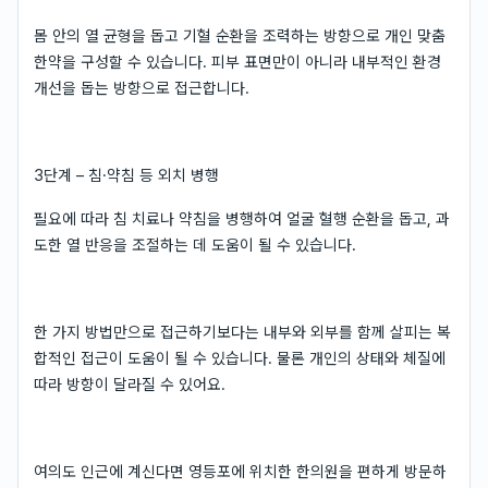
몸 안의 열 균형을 돕고 기혈 순환을 조력하는 방향으로 개인 맞춤
한약을 구성할 수 있습니다. 피부 표면만이 아니라 내부적인 환경
개선을 돕는 방향으로 접근합니다.
3단계 – 침·약침 등 외치 병행
필요에 따라 침 치료나 약침을 병행하여 얼굴 혈행 순환을 돕고, 과
도한 열 반응을 조절하는 데 도움이 될 수 있습니다.
한 가지 방법만으로 접근하기보다는 내부와 외부를 함께 살피는 복
합적인 접근이 도움이 될 수 있습니다. 물론 개인의 상태와 체질에
따라 방향이 달라질 수 있어요.
여의도 인근에 계신다면 영등포에 위치한 한의원을 편하게 방문하