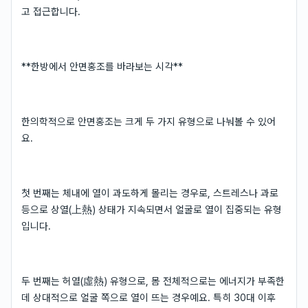
고 접근합니다.
**한방에서 안면홍조를 바라보는 시각**
한의학적으로 안면홍조는 크게 두 가지 유형으로 나눠볼 수 있어
요.
첫 번째는 체내에 열이 과도하게 몰리는 경우로, 스트레스나 과로
등으로 상열(上熱) 상태가 지속되면서 얼굴로 열이 집중되는 유형
입니다.
두 번째는 허열(虛熱) 유형으로, 몸 전체적으로는 에너지가 부족한
데 상대적으로 얼굴 쪽으로 열이 뜨는 경우예요. 특히 30대 이후