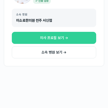
✓ 신원 검증
소속 병원
미소로한의원 전주 서신점
의사 프로필 보기 →
소속 병원 보기 →