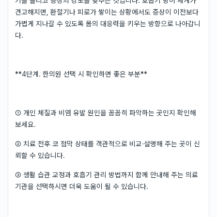
기를 늘리고 증상의 강도를 낮추는 것입니다. 호흡기 방어 체계가
견고해지면, 환절기나 피로가 쌓이는 상황에서도 증상이 이전보다
가볍게 지나갈 수 있도록 몸의 대응력을 키우는 방향으로 나아갑니
다.
**4단계. 한의원 선택 시 확인하면 좋은 부분**
① 개인 체질과 비염 유발 원인을 꼼꼼히 파악하는 곳인지 확인해
보세요.
② 치료 전후 코 점막 상태를 객관적으로 비교·설명해 주는 곳이 신
뢰할 수 있습니다.
③ 생활 습관 교정과 호흡기 관리 방법까지 함께 안내해 주는 의료
기관을 선택하시면 더욱 도움이 될 수 있습니다.