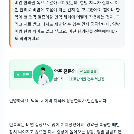
비염 한의원 쪽으로 알아보고 있는데, 한방 치료가 실제로 어
떤 원리로 비염에 도움이 되는 건지 잘 모르겠어요. 침이나 한
약이 코 점막 염증이랑 면역 체계에 어떻게 작용하는 건지, 그
리고 치료 받고 나서도 재발할 수 있는 건지 궁금합니다. 양방
이랑 한방 차이도 알고 싶고요. 어떤 한의원을 선택해야 할지
도 막막하네요
안준
전문의
✓ 신원 검증
A
· 답변
한의사
·
미소로한의원 전주 서신점
안녕하세요, 닥톡-네이버 지식iN 상담한의사 안준입니다.
반복되는 비염 증상으로 많이 지치셨겠어요. 양약을 복용할 때만
잠시 나아지고 끊으면 다시 증상이 돌아오는 상황, 정말 답답하셨