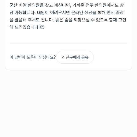
군산 비염 한의원을 찾고 계신다면, 가까운 전주 한의원에서도 상
담 가능합니다. 내원이 어려우시면 온라인 상담을 통해 먼저 증상
을 말씀해 주셔도 됩니다. 맑은 숨을 되찾으실 수 있도록 함께 고민
해 드리겠습니다 😊
이 답변이 도움이 되셨나요?
↗ 친구에게 공유