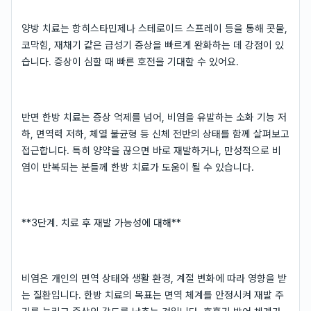
양방 치료는 항히스타민제나 스테로이드 스프레이 등을 통해 콧물,
코막힘, 재채기 같은 급성기 증상을 빠르게 완화하는 데 강점이 있
습니다. 증상이 심할 때 빠른 호전을 기대할 수 있어요.
반면 한방 치료는 증상 억제를 넘어, 비염을 유발하는 소화 기능 저
하, 면역력 저하, 체열 불균형 등 신체 전반의 상태를 함께 살펴보고
접근합니다. 특히 양약을 끊으면 바로 재발하거나, 만성적으로 비
염이 반복되는 분들께 한방 치료가 도움이 될 수 있습니다.
**3단계. 치료 후 재발 가능성에 대해**
비염은 개인의 면역 상태와 생활 환경, 계절 변화에 따라 영향을 받
는 질환입니다. 한방 치료의 목표는 면역 체계를 안정시켜 재발 주