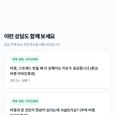
이런 상담도 함께 보세요
같은 주제 또는 관련 증상을 다룬 상담입니다.
한방 안과, 이비인후과
비염, 스트레스 받을 때 더 심해지는 이유가 궁금합니다 (판교
비염 이비인후과)
조회
26
· 답변
1
한방 안과, 이비인후과
비염과 장 건강이 연관이 있다는데 사실인가요? (부여 비염