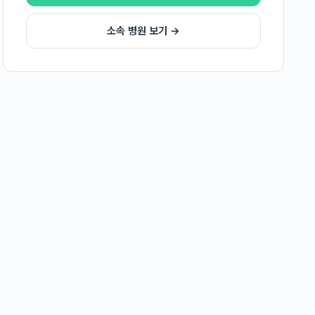
소속 병원 보기 →