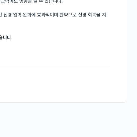
근력에도 영향을 줄 수 있습니다.
번 신경 압박 완화에 효과적이며 한약으로 신경 회복을 지
습니다.