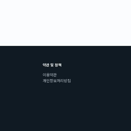
약관 및 정책
이용약관
개인정보처리방침