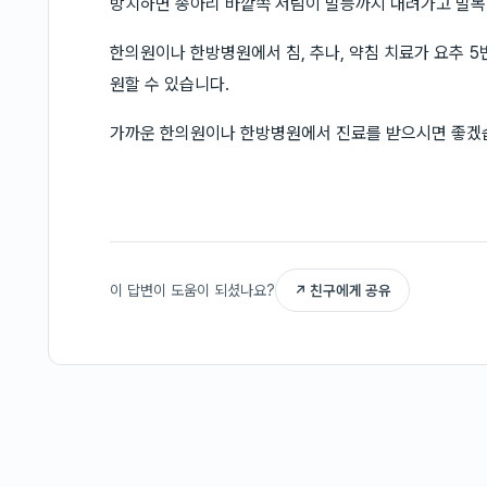
방치하면 종아리 바깥쪽 저림이 발등까지 내려가고 발목 
한의원이나 한방병원에서 침, 추나, 약침 치료가 요추 5
원할 수 있습니다.
가까운 한의원이나 한방병원에서 진료를 받으시면 좋겠
이 답변이 도움이 되셨나요?
↗ 친구에게 공유