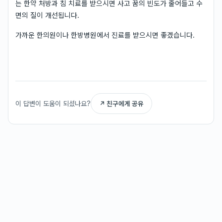
는 한약 처방과 침 치료를 받으시면 사고 꿈의 빈도가 줄어들고 수
면의 질이 개선됩니다.
가까운 한의원이나 한방병원에서 진료를 받으시면 좋겠습니다.
이 답변이 도움이 되셨나요?
↗ 친구에게 공유