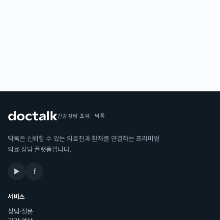
건강상담 포럼 · 닥톡
닥톡은 신뢰할 수 있는 의료진과 환자를 연결하는 프리미엄
의료 상담 플랫폼입니다.
▶
f
서비스
상담·질문