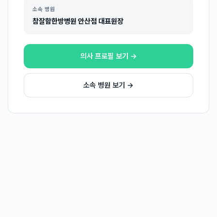
소속 병원
참잘함한방병원 안산점 대표원장
의사 프로필 보기 →
소속 병원 보기 →