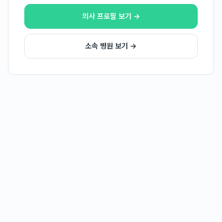
의사 프로필 보기 →
소속 병원 보기 →