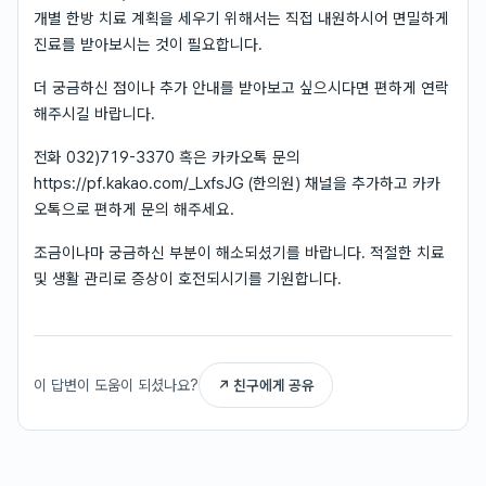
개별 한방 치료 계획을 세우기 위해서는 직접 내원하시어 면밀하게
진료를 받아보시는 것이 필요합니다.
더 궁금하신 점이나 추가 안내를 받아보고 싶으시다면 편하게 연락
해주시길 바랍니다.
전화 032)719-3370 혹은 카카오톡 문의
https://pf.kakao.com/_LxfsJG (한의원) 채널을 추가하고 카카
오톡으로 편하게 문의 해주세요.
조금이나마 궁금하신 부분이 해소되셨기를 바랍니다. 적절한 치료
및 생활 관리로 증상이 호전되시기를 기원합니다.
이 답변이 도움이 되셨나요?
↗ 친구에게 공유