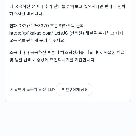
더 궁금하신 점이나 추가 안내를 받아보고 싶으시다면 편하게 연락
해주시길 바랍니다.
전화 032)719-3370 혹은 카카오톡 문의
https://pf.kakao.com/_LxfsJG (한의원) 채널을 추가하고 카카
오톡으로 편하게 문의 해주세요.
조금이나마 궁금하신 부분이 해소되셨기를 바랍니다. 적절한 치료
및 생활 관리로 증상이 호전되시기를 기원합니다.
이 답변이 도움이 되셨나요?
↗ 친구에게 공유