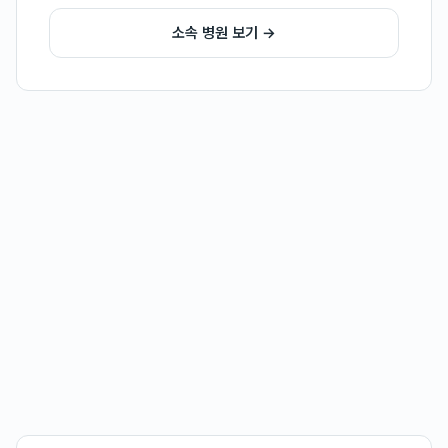
소속 병원 보기 →