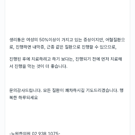
생리통은 여성의 50%이상이 가지고 있는 증상이지만, 어혈질환으
로, 진행하면 내막증, 근종 같은 질환으로 진행할 수 있으므로,
진행된 후에 치료하려고 하기 보다는, 진행되기 전에 먼저 치료해
서 진행을 막는 것이 더 좋습니다.
문의감사드립니다. 모든 질환이 쾌차하시길 기도드리겠습니다. 행
복한 하루되세요
-노원한의원 02 938 1075-