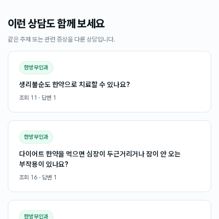
이런 상담도 함께 보세요
같은 주제 또는 관련 증상을 다룬 상담입니다.
한방부인과
생리불순도 한약으로 치료할 수 있나요?
조회
11
· 답변
1
한방부인과
다이어트 한약을 먹으면 심장이 두근거리거나 잠이 안 오는
부작용이 있나요?
조회
16
· 답변
1
한방부인과