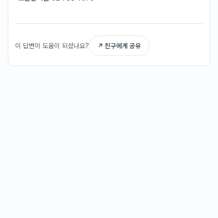
이 답변이 도움이 되셨나요?
↗ 친구에게 공유