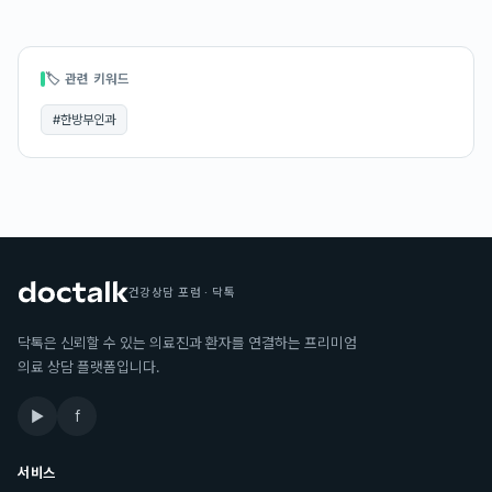
🏷 관련 키워드
#
한방부인과
건강상담 포럼 · 닥톡
닥톡은 신뢰할 수 있는 의료진과 환자를 연결하는 프리미엄
의료 상담 플랫폼입니다.
▶
f
서비스