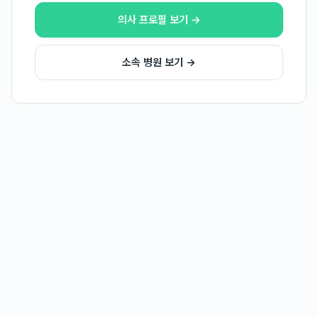
의사 프로필 보기 →
소속 병원 보기 →