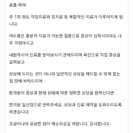
료를 하며
주 1회 정도 약침치료와 침치료 등 복합적인 치료가 이루어지게 됩
니다.
여드름은 충분히 치료가 가능한 질환으로 증상이 심하시더라도 너
무 걱정마시고
내원하시어 진료를 받아보시기 권해드리며 육안으로 직접 증상을
살펴보고
상담해 드리는 것이 아니라 일반적인 상담을 해드릴 수 밖에 없는
점 양해 부탁드리며
환자분의 증상과 현재 상태에 따른 정확한 상담을 원하신다면
한의원 일산점으로 연락주세요. 상담과 진료 예약을 도와드리도록
하겠습니다.
조금이나마 궁금한 점이 해소되셨길 바랍니다. 감사합니다~