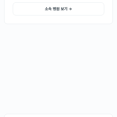
소속 병원 보기 →