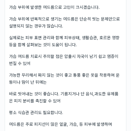
가슴 부위에 발생한 여드름으로 고민이 크시겠습니다.
가슴 부위에 반복적으로 생기는 여드름은 단순히 씻는 문제만으로
설명되지 않는 경우가 많습니다.
실제로는 피부 표면 관리와 함께 피부상태, 생활습관, 호르몬 영향
등을 함께 살펴보는 것이 도움이 됩니다.
가슴 여드름 치료시 주의할 점은 압출시 자국이 남기 쉽고 염증이
번질 수 있어
가능한 무리해서 짜지 않는 것이 좋고 통풍 좋은 옷을 착용하며 운
동이나 땀이 난 뒤에는
바로 씻어내는 것이 좋습니다. 기름지거나 단 음식,과도한 유제품
은 피지 분비를 촉진할 수 있어
평소 식습관 관리도 필요합니다.
여드름은 주로 피지선이 많은 얼굴, 가슴, 등 피부에 발생하며