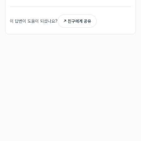
이 답변이 도움이 되셨나요?
↗ 친구에게 공유