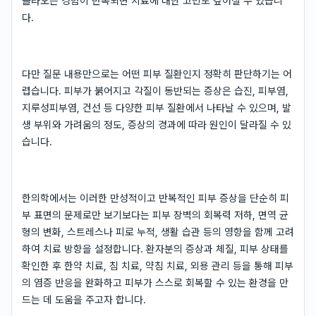
올라오는 경험이 반복되면 치료에 대한 고민도 깊어질 수 있습니
다.
다만 질문 내용만으로는 어떤 피부 질환인지 정확히 판단하기는 어
렵습니다. 피부가 붉어지고 각질이 동반되는 증상은 습진, 피부염,
지루성피부염, 건선 등 다양한 피부 질환에서 나타날 수 있으며, 발
생 부위와 가려움의 정도, 증상의 경과에 따라 원인이 달라질 수 있
습니다.
한의학에서는 이러한 만성적이고 반복적인 피부 증상을 단순히 피
부 표면의 문제로만 보기보다는 피부 장벽의 회복력 저하, 면역 균
형의 변화, 스트레스나 피로 누적, 생활 습관 등의 영향을 함께 고려
하여 치료 방향을 설정합니다. 환자분의 증상과 체질, 피부 상태를
확인한 후 한약 치료, 침 치료, 약침 치료, 외용 관리 등을 통해 피부
의 염증 반응을 완화하고 피부가 스스로 회복할 수 있는 환경을 만
드는 데 도움을 주고자 합니다.