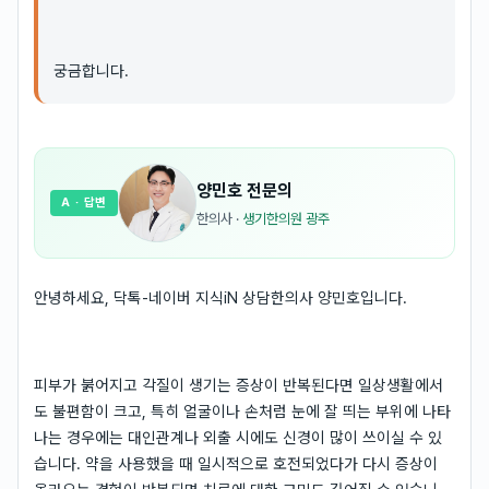
궁금합니다.
양민호
전문의
A
· 답변
한의사
·
생기한의원 광주
안녕하세요, 닥톡-네이버 지식iN 상담한의사 양민호입니다.
피부가 붉어지고 각질이 생기는 증상이 반복된다면 일상생활에서
도 불편함이 크고, 특히 얼굴이나 손처럼 눈에 잘 띄는 부위에 나타
나는 경우에는 대인관계나 외출 시에도 신경이 많이 쓰이실 수 있
습니다. 약을 사용했을 때 일시적으로 호전되었다가 다시 증상이