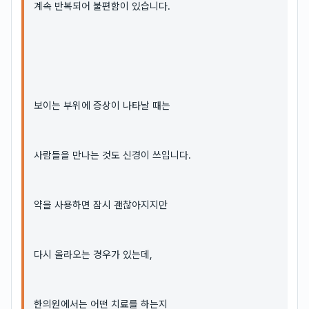
계속 반복되어 불편함이 있습니다.
보이는 부위에 증상이 나타날 때는
사람들을 만나는 것도 신경이 쓰입니다.
약을 사용하면 잠시 괜찮아지지만
다시 올라오는 경우가 있는데,
한의원에서는 어떤 치료를 하는지