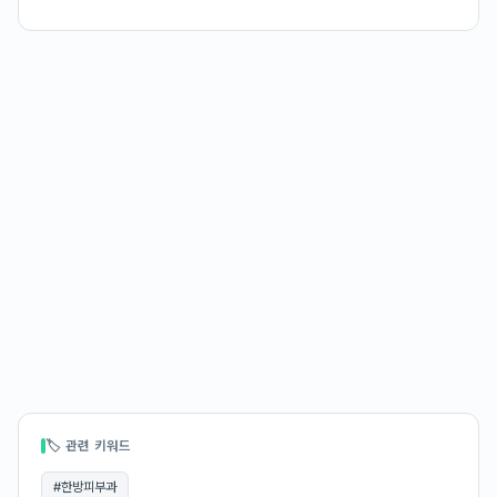
🏷 관련 키워드
#
한방피부과