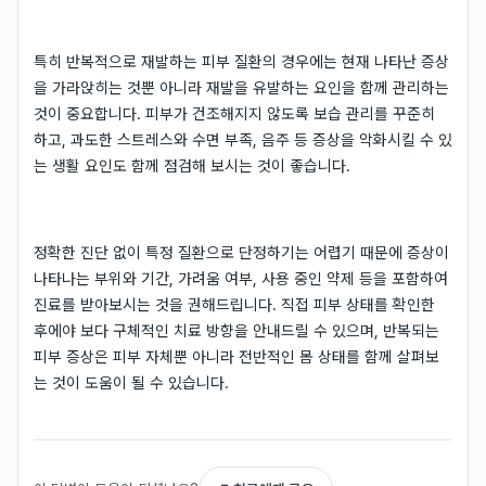
특히 반복적으로 재발하는 피부 질환의 경우에는 현재 나타난 증상
을 가라앉히는 것뿐 아니라 재발을 유발하는 요인을 함께 관리하는
것이 중요합니다. 피부가 건조해지지 않도록 보습 관리를 꾸준히
하고, 과도한 스트레스와 수면 부족, 음주 등 증상을 악화시킬 수 있
는 생활 요인도 함께 점검해 보시는 것이 좋습니다.
정확한 진단 없이 특정 질환으로 단정하기는 어렵기 때문에 증상이
나타나는 부위와 기간, 가려움 여부, 사용 중인 약제 등을 포함하여
진료를 받아보시는 것을 권해드립니다. 직접 피부 상태를 확인한
후에야 보다 구체적인 치료 방향을 안내드릴 수 있으며, 반복되는
피부 증상은 피부 자체뿐 아니라 전반적인 몸 상태를 함께 살펴보
는 것이 도움이 될 수 있습니다.