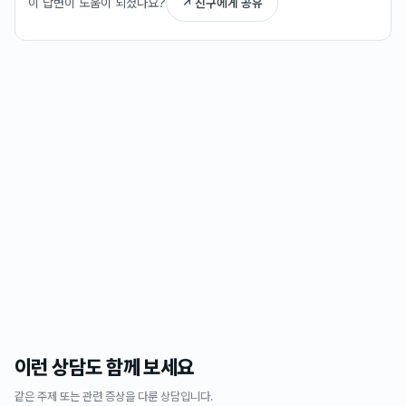
이 답변이 도움이 되셨나요?
↗ 친구에게 공유
이런 상담도 함께 보세요
같은 주제 또는 관련 증상을 다룬 상담입니다.