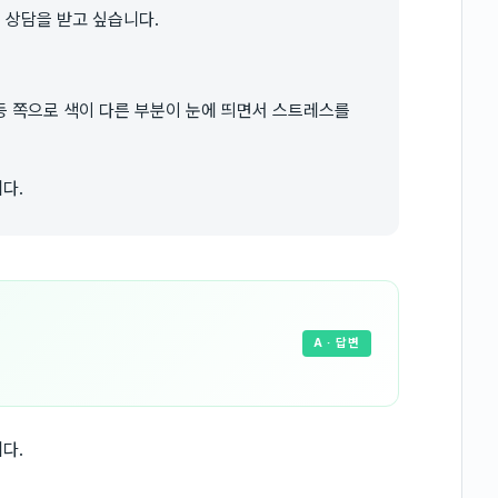
 상담을 받고 싶습니다.
등 쪽으로 색이 다른 부분이 눈에 띄면서 스트레스를
다.
A
· 답변
다.