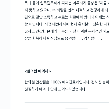
목과 등에 얼룩덜룩하게 퍼지는 어루러기 증상은 "지금 
지 못하고 있으니, 속 바탕을 먼저 쾌적하고 건강하게 
편으로 겉만 소독하고 누르는 치료에서 벗어나 이제는 
할 때입니다. 직접 내원하시어 현재 환자분의 정확한 체질
끗하고 건강한 본래의 피부를 되찾기 위한 구체적인 치료
상을 회복하시길 진심으로 응원합니다. 감사합니다.
<한의원 예약제>
한의원 안산점은 100% 예약진료제입니다. 편하신 날
친절하게 예약과 안내 도와드리겠습니다.