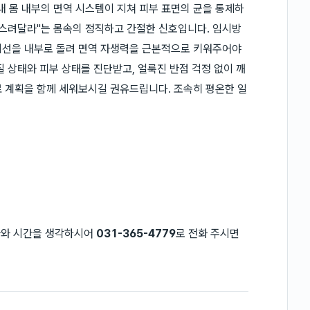
내 몸 내부의 면역 시스템이 지쳐 피부 표면의 균을 통제하
다스려달라"는 몸속의 정직하고 간절한 신호입니다. 임시방
시선을 내부로 돌려 면역 자생력을 근본적으로 키워주어야
 상태와 피부 상태를 진단받고, 얼룩진 반점 걱정 없이 깨
 계획을 함께 세워보시길 권유드립니다. 조속히 평온한 일
짜와 시간을 생각하시어
031-365-4779
로 전화 주시면