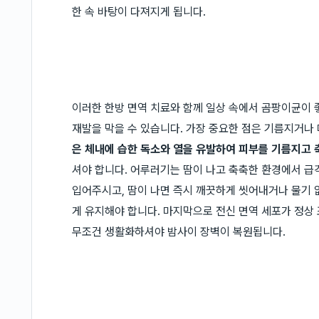
한 속 바탕이 다져지게 됩니다.
이러한 한방 면역 치료와 함께 일상 속에서 곰팡이균이 
재발을 막을 수 있습니다. 가장 중요한 점은 기름지거나 
은 체내에 습한 독소와 열을 유발하여 피부를 기름지고 
셔야 합니다. 어루러기는 땀이 나고 축축한 환경에서 급
입어주시고, 땀이 나면 즉시 깨끗하게 씻어내거나 물기 
게 유지해야 합니다. 마지막으로 전신 면역 세포가 정상
무조건 생활화하셔야 밤사이 장벽이 복원됩니다.