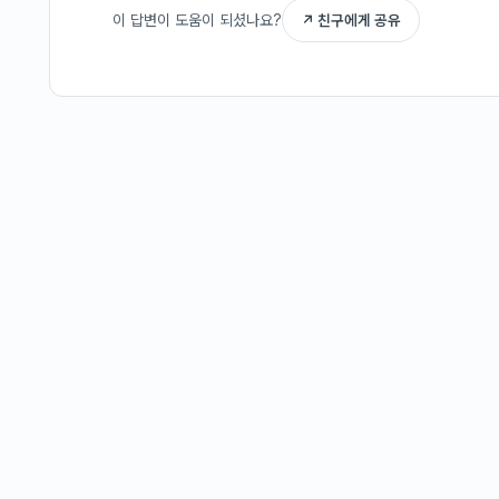
이 답변이 도움이 되셨나요?
↗ 친구에게 공유