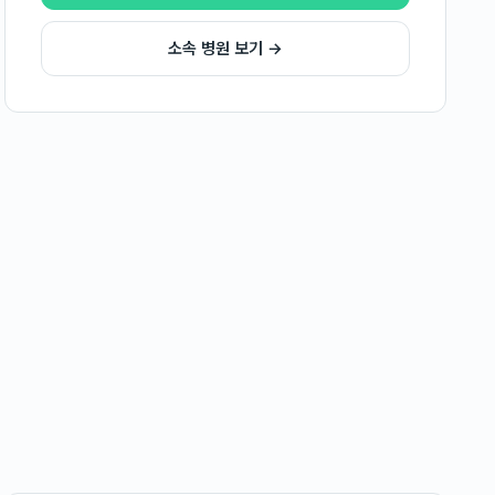
소속 병원 보기 →