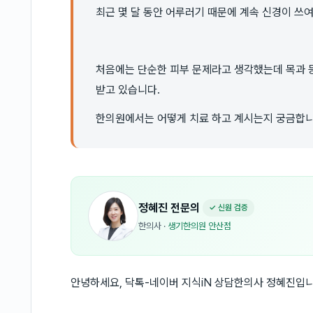
최근 몇 달 동안 어루러기 때문에 계속 신경이 쓰여
처음에는 단순한 피부 문제라고 생각했는데 목과 
받고 있습니다.
한의원에서는 어떻게 치료 하고 계시는지 궁금합니
정혜진
전문의
✓ 신원 검증
한의사
·
생기한의원 안산점
안녕하세요, 닥톡-네이버 지식iN 상담한의사 정혜진입니